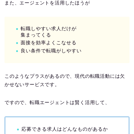
また、エージェントを活用したほうが
転職しやすい求人だけが
集まってくる
面接を効率よくこなせる
良い条件で転職がしやすい
このようなプラスがあるので、現代の転職活動には欠
かせないサービスです。
ですので、転職エージェントは賢く活用して、
応募できる求人はどんなものがあるか