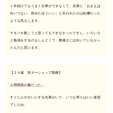
１年続けてもうまく仕事ができなくて、先輩に「おまえは
向いてない、辞めたほういい」と言われたのは転機だった
ような気もします。
テキパキ動こうと思ってもできなかったですし、いろいろ
と勉強をするのもしんどくて、整備士には向いていなかっ
たんだと思います。
【２４歳 前カーショップ勤務】
人間関係が嫌だった。
すぐに人のせいにする先輩がいて、いつも周りはいい迷惑
でしたね。