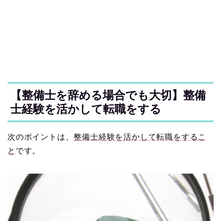
【整備士を辞める場合でも大切】整備
士経験を活かして転職をする
次のポイントは、
整備士経験を活かして転職をするこ
と
です。