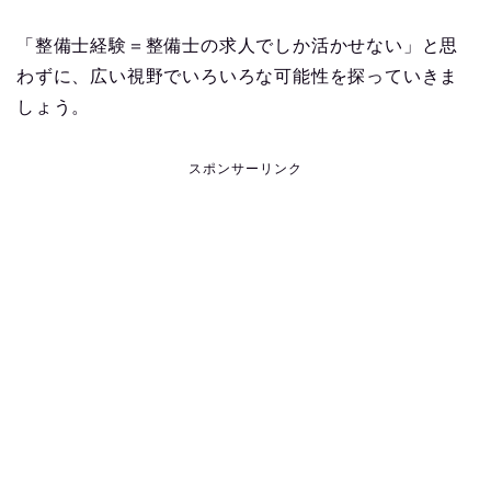
「整備士経験＝整備士の求人でしか活かせない」と思
わずに、広い視野でいろいろな可能性を探っていきま
しょう。
スポンサーリンク