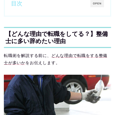
目次
OPEN
【どんな理由で転職をしてる？】整備
士に多い辞めたい理由
転職術を解説する前に、
どんな理由で転職をする整備
士が多いか
をお伝えします。