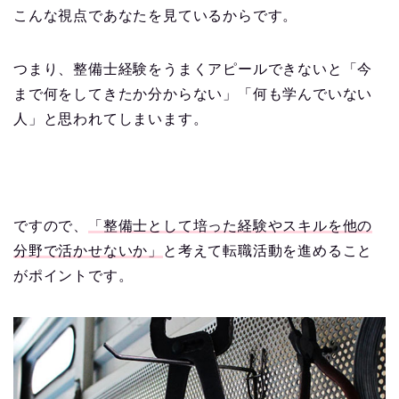
こんな視点であなたを見ているからです。
つまり、整備士経験をうまくアピールできないと「今
まで何をしてきたか分からない」「何も学んでいない
人」と思われてしまいます。
ですので、
「整備士として培った経験やスキルを他の
分野で活かせないか」
と考えて転職活動を進めること
がポイントです。