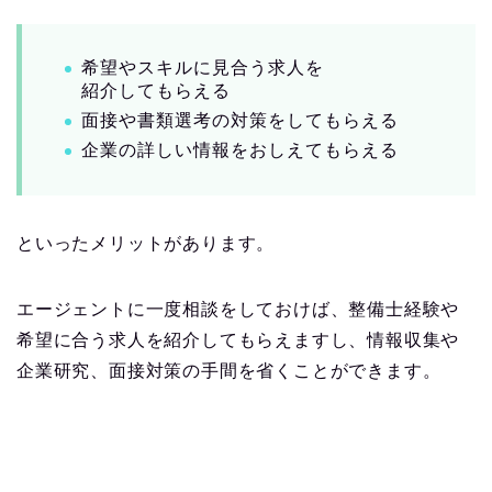
希望やスキルに見合う求人を
紹介してもらえる
面接や書類選考の対策をしてもらえる
企業の詳しい情報をおしえてもらえる
といったメリットがあります。
エージェントに一度相談をしておけば、整備士経験や
希望に合う求人を紹介してもらえますし、情報収集や
企業研究、面接対策の手間を省くことができます。