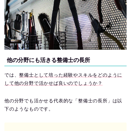
他の分野にも活きる整備士の長所
では、
整備士として培った経験やスキルをどのように
して他の分野で活かせば良いのでしょうか？
他の分野でも活かせる代表的な「整備士の長所」は以
下のようなものです。