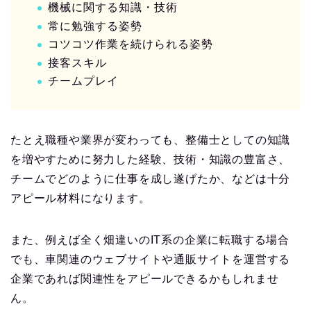
機械に関する知識・技術
常に勉強する姿勢
コツコツ作業を続けられる姿勢
接客スキル
チームプレイ
たとえ職種や業界が変わっても、整備士としての知識
を増やすために努力した経験、技術・知識の豊富さ、
チームでどのように仕事を成し遂げたか、などは十分
アピール材料になります。
また、例えば全く畑違いのIT系の企業に転職する場合
でも、車関連のウェブサイトや通販サイトを運営する
企業であれば関連性をアピールできるかもしれませ
ん。