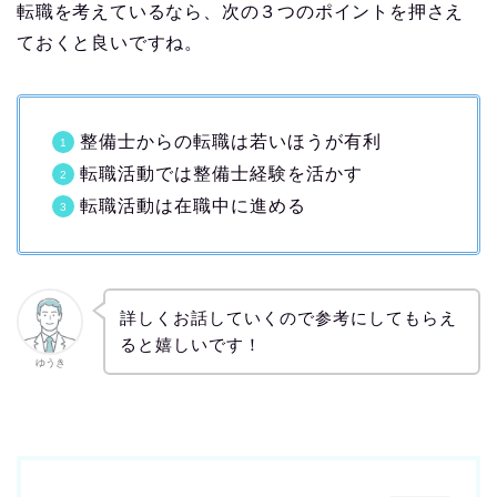
転職を考えているなら、次の３つのポイントを押さえ
ておくと良いですね。
整備士からの転職は若いほうが有利
転職活動では整備士経験を活かす
転職活動は在職中に進める
詳しくお話していくので参考にしてもらえ
ると嬉しいです！
ゆうき