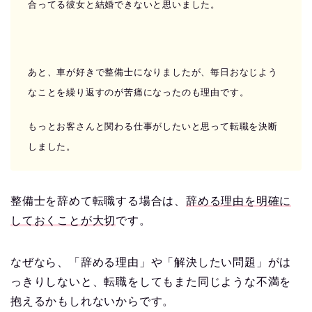
合ってる彼女と結婚できないと思いました。
あと、車が好きで整備士になりましたが、毎日おなじよう
なことを繰り返すのが苦痛になったのも理由です。
もっとお客さんと関わる仕事がしたいと思って転職を決断
しました。
整備士を辞めて転職する場合は、
辞める理由を明確に
しておくことが大切
です。
なぜなら、「辞める理由」や「解決したい問題」がは
っきりしないと、転職をしてもまた同じような不満を
抱えるかもしれないからです。