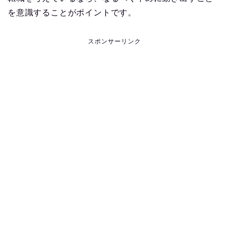
を意識することがポイントです。
スポンサーリンク