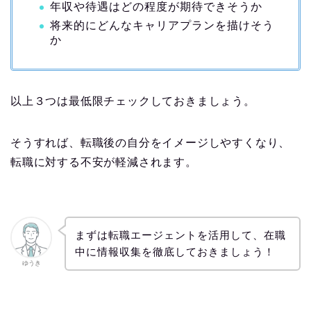
年収や待遇はどの程度が期待できそうか
将来的にどんなキャリアプランを描けそう
か
以上３つは最低限チェックしておきましょう。
そうすれば、転職後の自分をイメージしやすくなり、
転職に対する不安が軽減されます。
まずは転職エージェントを活用して、在職
中に情報収集を徹底しておきましょう！
ゆうき