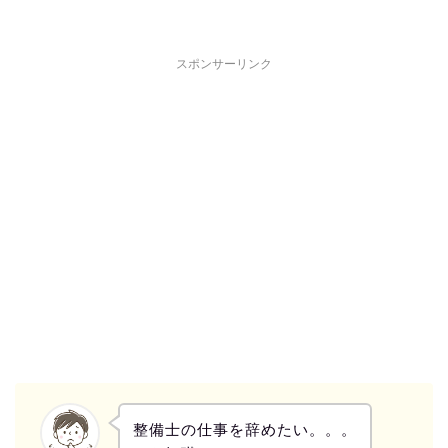
スポンサーリンク
整備士の仕事を辞めたい。。。