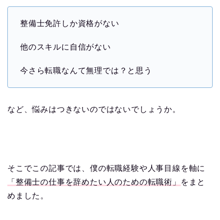
整備士免許しか資格がない
他のスキルに自信がない
今さら転職なんて無理では？と思う
など、悩みはつきないのではないでしょうか。
そこでこの記事では、僕の転職経験や人事目線を軸に
「整備士の仕事を辞めたい人のための転職術」
をまと
めました。