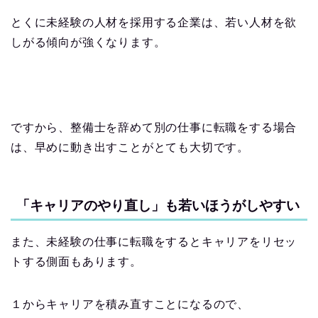
とくに未経験の人材を採用する企業は、若い人材を欲
しがる傾向が強くなります。
ですから、整備士を辞めて別の仕事に転職をする場合
は、早めに動き出すことがとても大切です。
「キャリアのやり直し」も若いほうがしやすい
また、未経験の仕事に転職をするとキャリアをリセッ
トする側面もあります。
１からキャリアを積み直すことになるので、