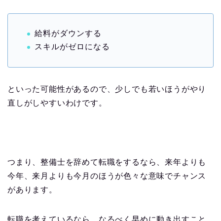
給料がダウンする
スキルがゼロになる
といった可能性があるので、少しでも若いほうがやり
直しがしやすいわけです。
つまり、整備士を辞めて転職をするなら、来年よりも
今年、来月よりも今月のほうが色々な意味でチャンス
があります。
転職を考えているなら、なるべく早めに動き出すこと