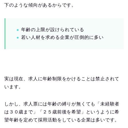
下のような傾向があるからです。
年齢の上限が設けられている
若い人材を求める企業が圧倒的に多い
実は現在、求人に年齢制限をかけることは禁止されて
います。
しかし、求人票には年齢の縛りが無くても「未経験者
は３０歳まで」「２５歳前後を希望」というように希
望年齢を定めて採用活動をしている企業は多いです。