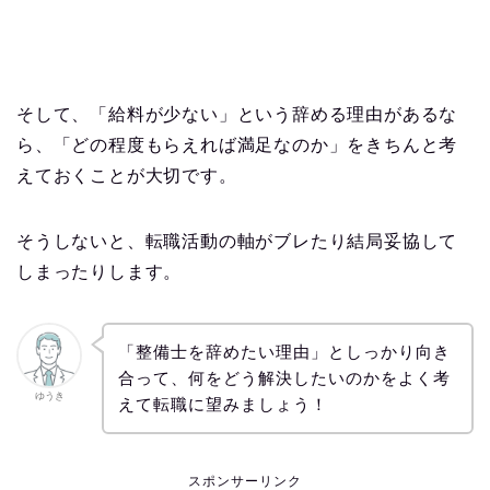
そして、「給料が少ない」という辞める理由があるな
ら、「どの程度もらえれば満足なのか」をきちんと考
えておくことが大切です。
そうしないと、転職活動の軸がブレたり結局妥協して
しまったりします。
「整備士を辞めたい理由」としっかり向き
合って、何をどう解決したいのかをよく考
ゆうき
えて転職に望みましょう！
スポンサーリンク