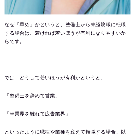
なぜ「早め」かというと、整備士から未経験職に転職
する場合は、若ければ若いほうが有利になりやすいか
らです。
では、どうして若いほうが有利かというと、
「整備士を辞めて営業」
「車業界を離れて広告業界」
といったように職種や業種を変えて転職する場合、以