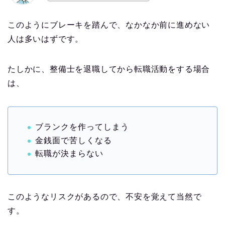
このようにブレーキを踏んで、なかなか前に進めない
人は多いはずです。
たしかに、整備士を退職してから転職活動をする場合
は、
ブランクを作ってしまう
金銭面で苦しくなる
転職が決まらない
このようなリスクがあるので、不安を覚えて当然で
す。