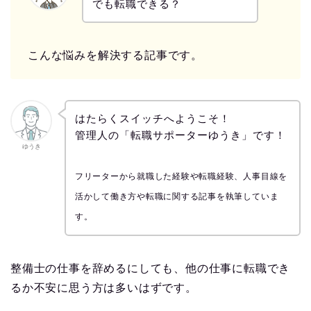
でも転職できる？
こんな悩みを解決する記事です。
はたらくスイッチへようこそ！
管理人の「転職サポーターゆうき」です！
ゆうき
フリーターから就職した経験や転職経験、人事目線を
活かして働き方や転職に関する記事を執筆していま
す。
整備士の仕事を辞めるにしても、他の仕事に転職でき
るか不安に思う方は多いはずです。