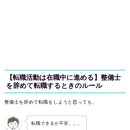
【転職活動は在職中に進める】整備士
を辞めて転職するときのルール
整備士を辞めて転職をしようと思っても、
転職できるか不安。。。