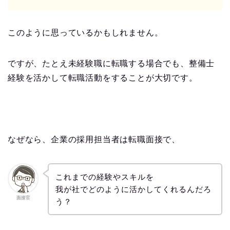
このように思っているかもしれません。
ですが、たとえ未経験職に転職する場合でも、整備士
経験を活かして転職活動をすることが大切です。
なぜなら、企業の採用担当者は転職面接で、
これまでの経験やスキルを
我が社でどのように活かしてくれるんだろ
面接官
う？