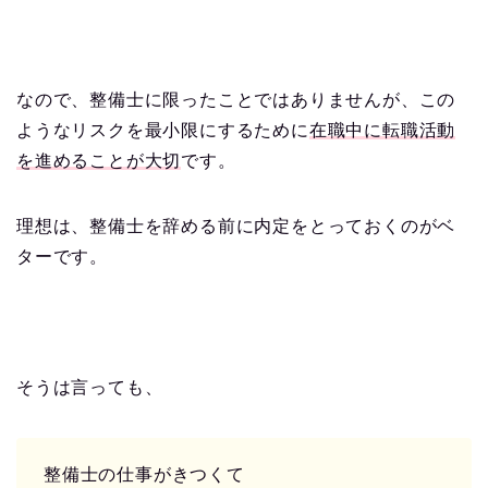
なので、整備士に限ったことではありませんが、この
ようなリスクを最小限にするために
在職中に転職活動
を進めることが大切
です。
理想は、整備士を辞める前に内定をとっておくのがベ
ターです。
そうは言っても、
整備士の仕事がきつくて