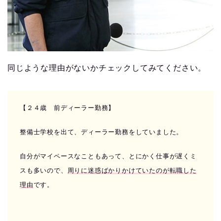
同じような理由がないかチェックしてみてください。
【２４歳 前ディーラー勤務】
整備士学校を出て、ディーラー勤務をしていました。
自分がマイペースなこともあって、とにかく仕事が遅くミ
スも多いので、
周りに迷惑ばかりかけていたのが転職した
理由
です。