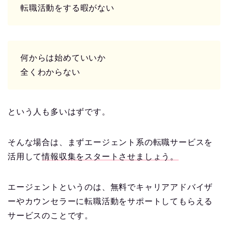
転職活動をする暇がない
何からは始めていいか
全くわからない
という人も多いはずです。
そんな場合は、まずエージェント系の転職サービスを
活用して
情報収集をスタートさせましょう。
エージェントというのは、無料でキャリアアドバイザ
ーやカウンセラーに転職活動をサポートしてもらえる
サービスのことです。