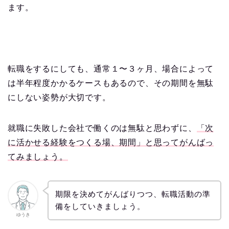
ます。
転職をするにしても、通常１〜３ヶ月、場合によって
は半年程度かかるケースもあるので、その期間を無駄
にしない姿勢が大切です。
就職に失敗した会社で働くのは無駄と思わずに、
「次
に活かせる経験をつくる場、期間」と思ってがんばっ
てみましょう。
期限を決めてがんばりつつ、転職活動の準
備をしていきましょう。
ゆうき