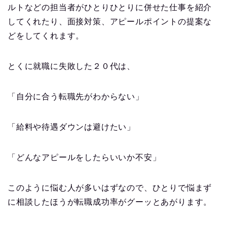
ルトなどの担当者がひとりひとりに併せた仕事を紹介
してくれたり、面接対策、アピールポイントの提案な
どをしてくれます。
とくに就職に失敗した２０代は、
「自分に合う転職先がわからない」
「給料や待遇ダウンは避けたい」
「どんなアピールをしたらいいか不安」
このように悩む人が多いはずなので、ひとりで悩まず
に相談したほうが転職成功率がグーッとあがります。