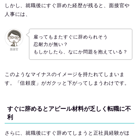
しかし、就職後にすぐ辞めた経歴が残ると、面接官や
人事には、
雇ってもまたすぐに辞められそう
忍耐力が無い？
面接官
もしかしたら、なにか問題を抱えている？
このようなマイナスのイメージを持たれてしまいま
す。「信頼度」がガクッと下がってしまうわけです。
すぐに辞めるとアピール材料が乏しく転職に不
利
さらに、就職後にすぐ辞めてしまうと正社員経験がほ