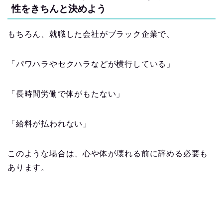
性をきちんと決めよう
もちろん、就職した会社がブラック企業で、
「パワハラやセクハラなどが横行している」
「長時間労働で体がもたない」
「給料が払われない」
このような場合は、心や体が壊れる前に辞める必要も
あります。