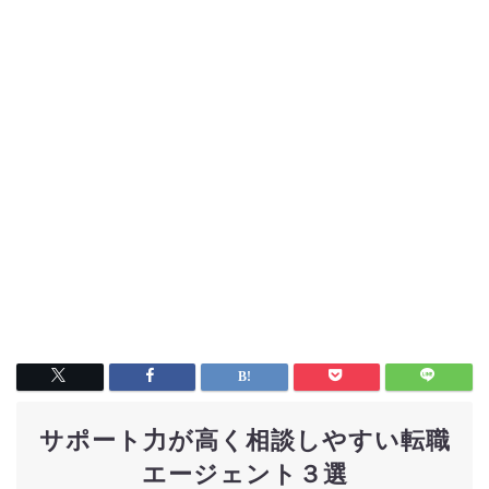
サポート力が高く相談しやすい転職
エージェント３選