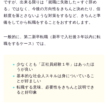
ですが、出来る限りは「就職に失敗した＝すぐ辞め
る」ではなく、今後の方向性をきちんと決めたり、信
頼度を落とさないような対策をするなど、きちんと準
備をしてから転職をすることをおすすめします。
一般的に、第二新卒転職（新卒で入社後３年以内に転
職をするケース）では、
少なくとも「正社員経験１年」はあったほ
うが良い
基本的な社会人スキルは身についているこ
とが好ましい
転職する意味、必要性をきちんと説明でき
ると好印象