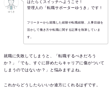
はたらくスイッチへようこそ！
管理人の「転職サポーターゆうき」です！
ゆうき
フリーターから就職した経験や転職経験、人事目線を
活かして働き方や転職に関する記事を執筆していま
す。
就職に失敗してしまうと、「転職するべきだろう
か？」「でも、すぐに辞めたらキャリアに傷がついて
しまうのではないか？」と悩みますよね。
これからどうしたらいいか途方にくれるはずです。