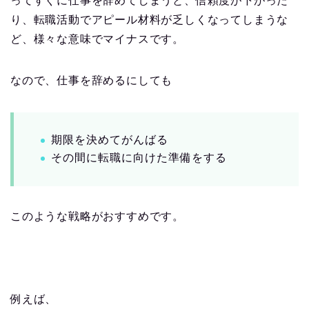
ってすぐに仕事を辞めてしまうと、信頼度が下がった
り、転職活動でアピール材料が乏しくなってしまうな
ど、様々な意味でマイナスです。
なので、仕事を辞めるにしても
期限を決めてがんばる
その間に転職に向けた準備をする
このような戦略がおすすめです。
例えば、