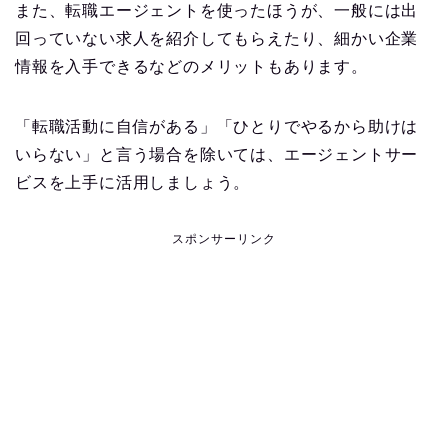
また、転職エージェントを使ったほうが、一般には出
回っていない求人を紹介してもらえたり、細かい企業
情報を入手できるなどのメリットもあります。
「転職活動に自信がある」「ひとりでやるから助けは
いらない」と言う場合を除いては、エージェントサー
ビスを上手に活用しましょう。
スポンサーリンク