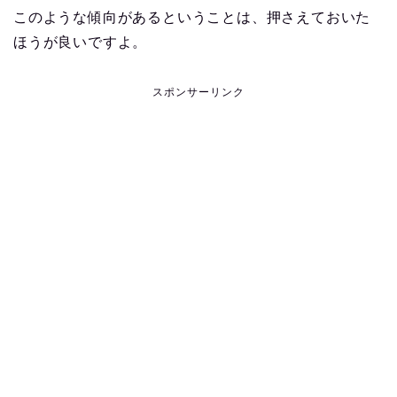
このような傾向があるということは、押さえておいた
ほうが良いですよ。
スポンサーリンク