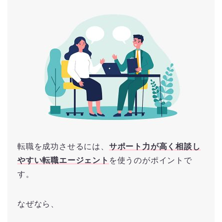
転職を成功させるには、
サポート力が高く相談し
やすい転職エージェント
を使うのがポイントで
す。
なぜなら、