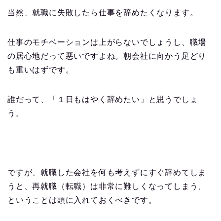
当然、就職に失敗したら仕事を辞めたくなります。
仕事のモチベーションは上がらないでしょうし、職場
の居心地だって悪いですよね。朝会社に向かう足どり
も重いはずです。
誰だって、「１日もはやく辞めたい」と思うでしょ
う。
ですが、就職した会社を何も考えずにすぐ辞めてしま
うと、再就職（転職）は非常に難しくなってしまう、
ということは頭に入れておくべきです。