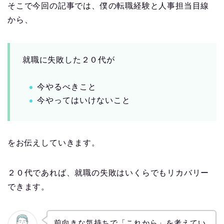
そこで今回の記事では、僕の転職経験と人事担当目線
から、
就職に失敗した２０代が
今やるべきこと
今やってはいけないこと
をお伝えしていきます。
２０代であれば、就職の失敗はいくらでもリカバリー
できます。
前向きな気持ちで「これから」を考えてい