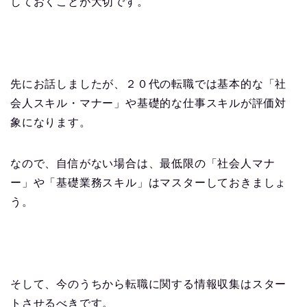
しておくことが大切です。
先にお話しましたが、２０代の転職では基本的な「社
会人スキル・マナー」や基礎的な仕事スキルが評価対
象になります。
なので、自信がない場合は、最低限の「社会人マナ
ー」や「基礎業務スキル」はマスターしておきましょ
う。
そして、今のうちから転職に関する情報収集はスター
トさせるべきです。