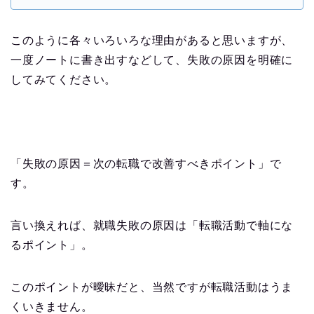
このように各々いろいろな理由があると思いますが、
一度ノートに書き出すなどして、失敗の原因を明確に
してみてください。
「失敗の原因＝次の転職で改善すべきポイント」で
す。
言い換えれば、就職失敗の原因は「転職活動で軸にな
るポイント」。
このポイントが曖昧だと、当然ですが転職活動はうま
くいきません。