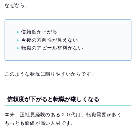
なぜなら、
信頼度が下がる
今後の方向性が見えない
転職のアピール材料がない
このような状況に陥りやすいからです。
信頼度が下がると転職が厳しくなる
本来、正社員経験のある２０代は、転職需要が多く、
もっとも価値が高い人材です。