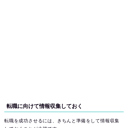
転職に向けて情報収集しておく
転職を成功させるには、きちんと準備をして情報収集