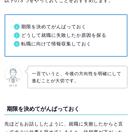
以下の３つをやっておくことをおすすめします。
期限を決めてがんばっておく
どうして就職に失敗したか原因を探る
転職に向けて情報収集しておく
一言でいうと、今後の方向性を明確にして
進むことが大切です。
ゆうき
期限を決めてがんばっておく
先ほどもお話ししたように、就職に失敗したからと言