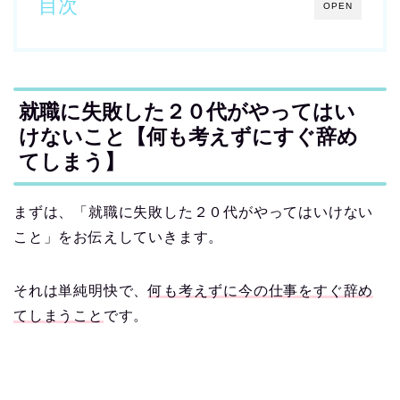
目次
OPEN
就職に失敗した２０代がやってはい
けないこと【何も考えずにすぐ辞め
てしまう】
まずは、「就職に失敗した２０代がやってはいけない
こと」をお伝えしていきます。
それは単純明快で、
何も考えずに今の仕事をすぐ辞め
てしまうこと
です。