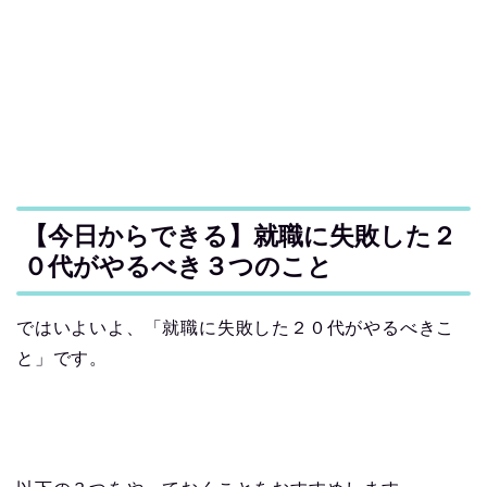
【今日からできる】就職に失敗した２
０代がやるべき３つのこと
ではいよいよ、「就職に失敗した２０代がやるべきこ
と」です。