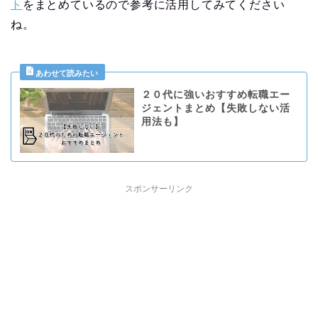
ト
をまとめているので参考に活用してみてください
ね。
２０代に強いおすすめ転職エー
ジェントまとめ【失敗しない活
用法も】
スポンサーリンク