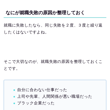
なにが就職失敗の原因か整理しておく
就職に失敗したなら、同じ失敗を２度、３度と繰り返
したくはないですよね。
そこで大切なのが、就職失敗の原因を整理しておくこ
とです。
自分に合わない仕事だった
上司や先輩、人間関係が悪い職場だった
ブラック企業だった