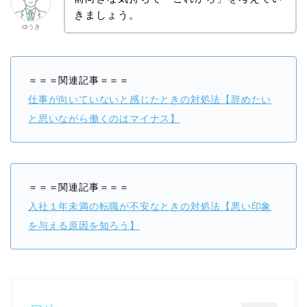
きましょう。
ゆうき
＝＝＝関連記事＝＝＝
仕事が向いていないと感じたときの対処法【辞めたい
と思いながら働くのはマイナス】
＝＝＝関連記事＝＝＝
入社１年未満の転職が不安なときの対処法【悪い印象
を与える原因を知ろう】