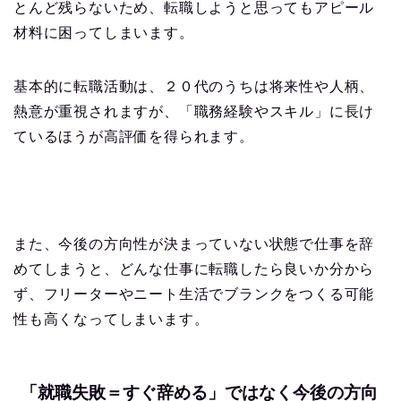
とんど残らないため、転職しようと思ってもアピール
材料に困ってしまいます。
基本的に転職活動は、２０代のうちは将来性や人柄、
熱意が重視されますが、「職務経験やスキル」に長け
ているほうが高評価を得られます。
また、今後の方向性が決まっていない状態で仕事を辞
めてしまうと、どんな仕事に転職したら良いか分から
ず、フリーターやニート生活でブランクをつくる可能
性も高くなってしまいます。
「就職失敗＝すぐ辞める」ではなく今後の方向