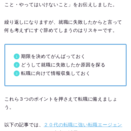
こと・やってはいけないこと」をお伝えしました。
繰り返しになりますが、就職に失敗したからと言って
何も考えずにすぐ辞めてしまうのはリスキーです。
期限を決めてがんばっておく
どうして就職に失敗したか原因を探る
転職に向けて情報収集しておく
これら３つのポイントを押さえて転職に備えましょ
う。
以下の記事では、
２０代の転職に強い転職エージェン