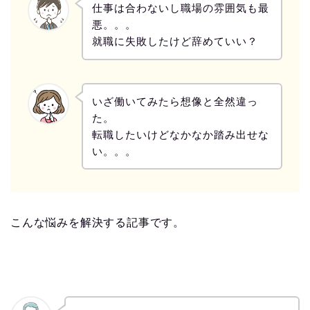
仕事は合わないし職場の雰囲気も最
悪。。。
就職に失敗したけど辞めていい？
いざ働いてみたら想像と全然違っ
た。
転職したいけどなかなか踏み出せな
い。。。
こんな悩みを解決する記事です。