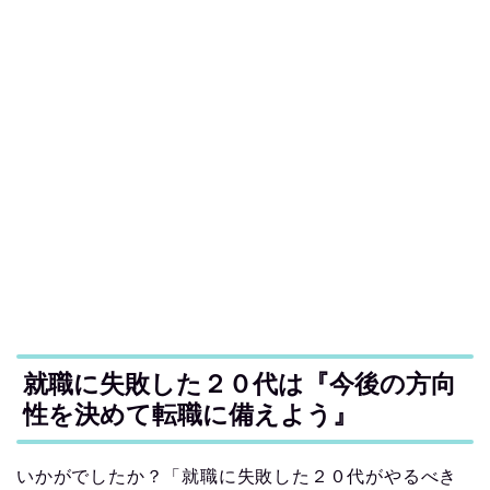
就職に失敗した２０代は『今後の方向
性を決めて転職に備えよう』
いかがでしたか？「就職に失敗した２０代がやるべき