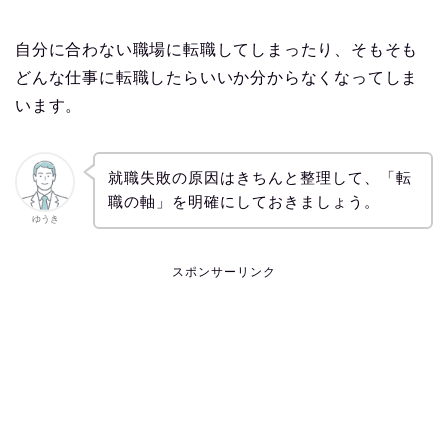
自分に合わない職場に転職してしまったり、そもそも
どんな仕事に転職したらいいか分からなくなってしま
います。
就職失敗の原因はきちんと整理して、「転
職の軸」を明確にしておきましょう。
ゆうき
スポンサーリンク