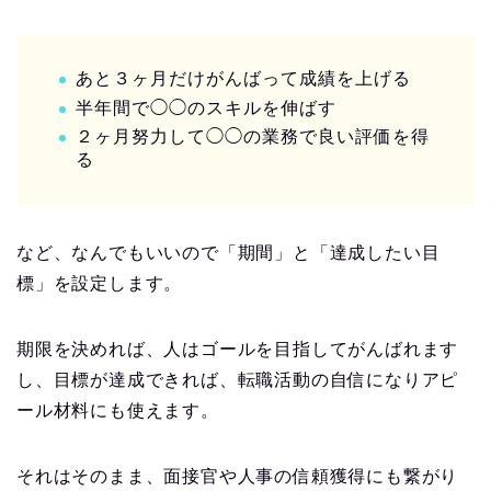
あと３ヶ月だけがんばって成績を上げる
半年間で◯◯のスキルを伸ばす
２ヶ月努力して◯◯の業務で良い評価を得
る
など、なんでもいいので「期間」と「達成したい目
標」を設定します。
期限を決めれば、人はゴールを目指してがんばれます
し、目標が達成できれば、転職活動の自信になりアピ
ール材料にも使えます。
それはそのまま、面接官や人事の信頼獲得にも繋がり