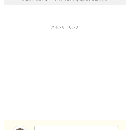
スポンサーリンク