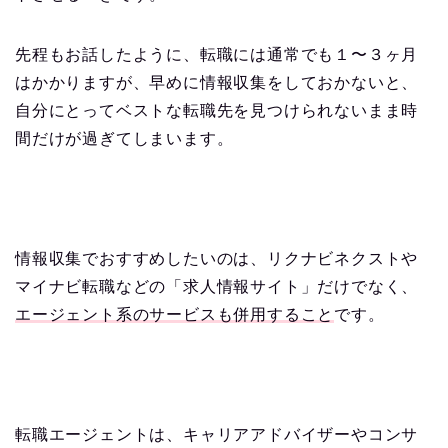
先程もお話したように、転職には通常でも１〜３ヶ月
はかかりますが、早めに情報収集をしておかないと、
自分にとってベストな転職先を見つけられないまま時
間だけが過ぎてしまいます。
情報収集でおすすめしたいのは、リクナビネクストや
マイナビ転職などの「求人情報サイト」だけでなく、
エージェント系のサービスも併用すること
です。
転職エージェントは、キャリアアドバイザーやコンサ