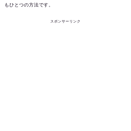
もひとつの方法です。
スポンサーリンク