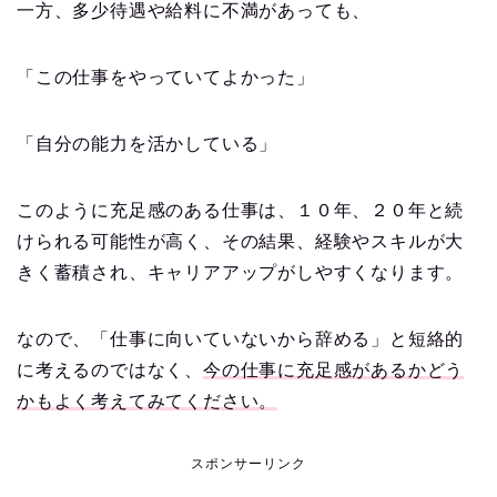
一方、多少待遇や給料に不満があっても、
「この仕事をやっていてよかった」
「自分の能力を活かしている」
このように充足感のある仕事は、１０年、２０年と続
けられる可能性が高く、その結果、経験やスキルが大
きく蓄積され、キャリアアップがしやすくなります。
なので、「仕事に向いていないから辞める」と短絡的
に考えるのではなく、
今の仕事に充足感があるかどう
かもよく考えてみてください。
スポンサーリンク