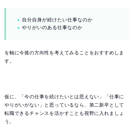
自分自身が続けたい仕事なのか
やりがいのある仕事なのか
を軸に今後の方向性を考えてみることをおすすめしま
す。
仮に、「今の仕事を続けたいとは思えない」「仕事に
やりがいがない」と思っているなら、第二新卒として
転職できるチャンスを活かすことも視野に入れましょ
う。