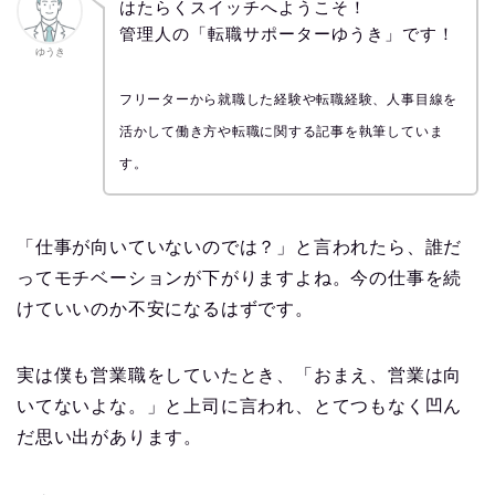
はたらくスイッチへようこそ！
管理人の「転職サポーターゆうき」です！
ゆうき
フリーターから就職した経験や転職経験、人事目線を
活かして働き方や転職に関する記事を執筆していま
す。
「仕事が向いていないのでは？」と言われたら、誰だ
ってモチベーションが下がりますよね。今の仕事を続
けていいのか不安になるはずです。
実は僕も営業職をしていたとき、「おまえ、営業は向
いてないよな。」と上司に言われ、とてつもなく凹ん
だ思い出があります。