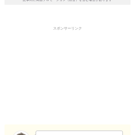
スポンサーリンク