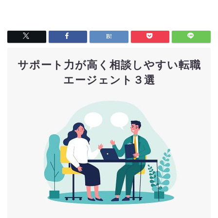
サポート力が高く相談しやすい転職
エージェント３選