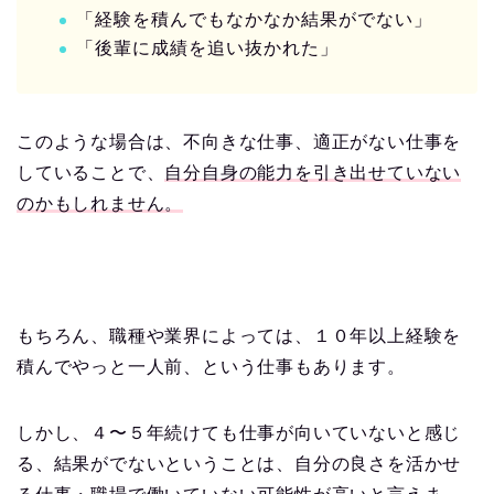
「経験を積んでもなかなか結果がでない」
「後輩に成績を追い抜かれた」
このような場合は、不向きな仕事、適正がない仕事を
していることで、
自分自身の能力を引き出せていない
のかもしれません。
もちろん、職種や業界によっては、１０年以上経験を
積んでやっと一人前、という仕事もあります。
しかし、４〜５年続けても仕事が向いていないと感じ
る、結果がでないということは、自分の良さを活かせ