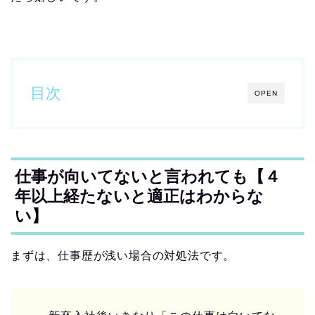
目次
OPEN
仕事が向いてないと言われても【４
年以上経たないと適正はわからな
い】
まずは、仕事歴が浅い場合の対処法です。