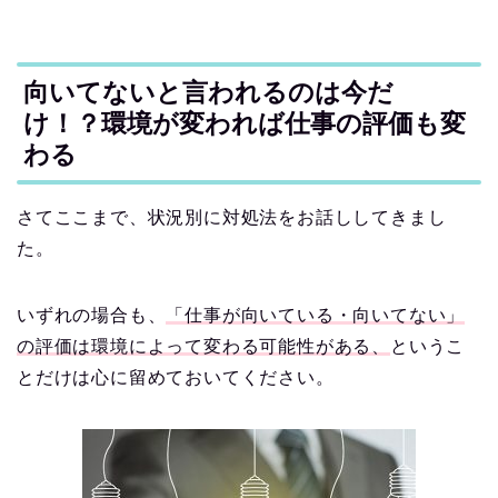
向いてないと言われるのは今だ
け！？環境が変われば仕事の評価も変
わる
さてここまで、状況別に対処法をお話ししてきまし
た。
いずれの場合も、
「仕事が向いている・向いてない」
の評価は環境によって変わる可能性がある、
というこ
とだけは心に留めておいてください。