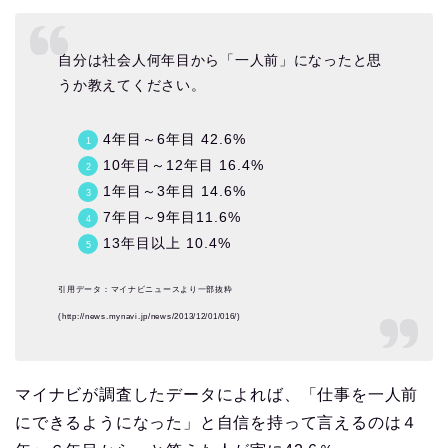
自分は社会人何年目から「一人前」になったと思
うか教えてください。
4年目～6年目 42.6%
10年目～12年目 16.4%
1年目～3年目 14.6%
7年目～9年目11.6%
13年目以上 10.4%
引用データ：マイナビニュースより一部抜粋
(http://news.mynavi.jp/news/2013/12/01/016/)
マイナビが調査したデータによれば、「仕事を一人前
にできるようになった」と自信を持って言えるのは４