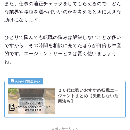
また、仕事の適正チェックをしてもらえるので、どん
な業界や職種を選べばいいのかを考えるときに大きな
助けになります。
ひとりで悩んでも転職の悩みは解決しないことが多い
ですから、その時間を相談に充てたほうが何倍も生産
的です。エージェントサービスは賢く使いましょう
ね。
２０代に強いおすすめ転職エー
ジェントまとめ【失敗しない活
用法も】
スポンサーリンク