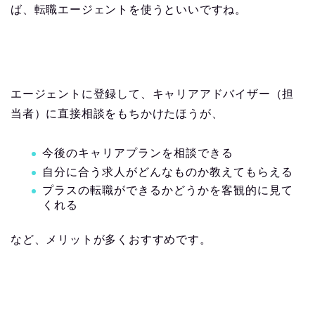
ば、転職エージェントを使うといいですね。
エージェントに登録して、キャリアアドバイザー（担
当者）に直接相談をもちかけたほうが、
今後のキャリアプランを相談できる
自分に合う求人がどんなものか教えてもらえる
プラスの転職ができるかどうかを客観的に見て
くれる
など、メリットが多くおすすめです。