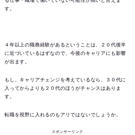
る仕事・職場で働いていない可能性が高いと言えま
す。
４年以上の職務経験があるということは、２０代後半
に近づいているはずなので、今後のキャリアにも影響
が出ます。
もし、キャリアチェンジを考えているなら、３０代に
入ってからよりも２０代のほうがチャンスはありま
す。
転職を視野に入れるのもアリではないでしょうか。
スポンサーリンク