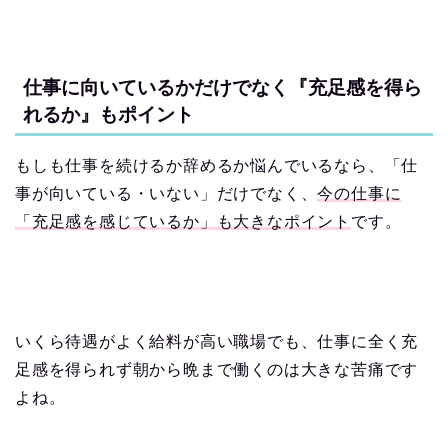
仕事に向いているかだけでなく『充足感を得ら
れるか』もポイント
もしも仕事を続けるか辞めるか悩んでいるなら、「仕
事が向いている・いない」だけでなく、
今の仕事に
「充足感を感じているか」も大きなポイント
です。
いくら待遇がよく給料が高い職場でも、仕事に全く充
足感を得られず朝から晩まで働くのは大きな苦痛です
よね。