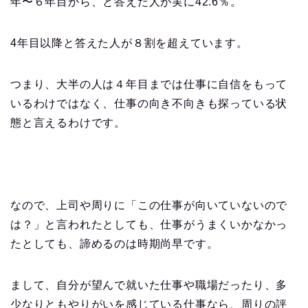
年〜６年目から、と答えた人が実に42.6％。
4年目以降と答えた人が８割を超えています。
つまり、大半の人は４年目までは仕事に自信をもって
いるわけではなく、仕事の向き不向きも探っている状
態と言えるわけです。
なので、上司や周りに「この仕事が向いていないので
は？」と言われたとしても、仕事がうまくいかなかっ
たとしても、諦めるのは時期尚早です。
まして、自分が望んで就いた仕事や職場だったり、多
少なりともやりがいを感じている仕事なら、周りの評