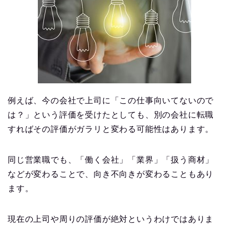
例えば、今の会社で上司に「この仕事向いてないので
は？」という評価を受けたとしても、別の会社に転職
すればその評価がガラリと変わる可能性はあります。
同じ営業職でも、「働く会社」「業界」「扱う商材」
などが変わることで、向き不向きが変わることもあり
ます。
現在の上司や周りの評価が絶対というわけではありま