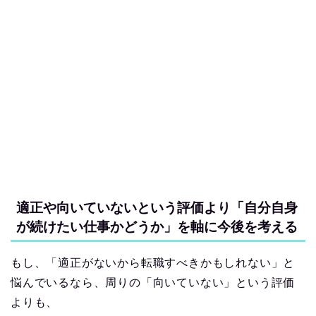
適正や向いていないという評価より「自分自身
が続けたい仕事かどうか」を軸に今後を考える
もし、「適正がないから転職すべきかもしれない」と
悩んでいるなら、周りの「向いていない」という評価
よりも、