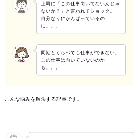
上司に「この仕事向いてないんじゃ
ないか？」と言われてショック。
自分なりにがんばっているの
に。。。
同期とくらべても仕事ができない。
この仕事は向いていないのか
も。。。
こんな悩みを解決する記事です。