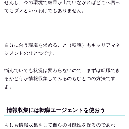
せんし、今の環境で結果が出ていなかればどこへ言っ
てもダメというわけでもありません。
自分に合う環境を求めること（転職）もキャリアマネ
ジメントのひとつです。
悩んでいても状況は変わらないので、まずは転職でき
るかどうか情報収集してみるのもひとつの方法です
よ。
情報収集には転職エージェントを使おう
もしも情報収集をして自らの可能性を探るのであれ