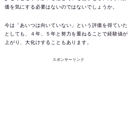
価を気にする必要はないのではないでしょうか。
今は「あいつは向いていない」という評価を得ていた
としても、４年、５年と努力を重ねることで経験値が
上がり、大化けすることもあります。
スポンサーリンク