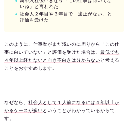
新卒入社後いきなり「この仕事は向いてな
いね」と言われた
社会人２年目や３年目で「適正がない」と
評価を受けた
このように、仕事歴がまだ浅いのに周りから「この仕
事に向いていない」と評価を受けた場合は、
最低でも
４年以上経たないと向き不向きは分からない
と考える
ことをおすすめします。
なぜなら、
社会人として１人前になるには４年以上か
かるケースが多い
ということがわかっているからで
す。