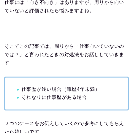
仕事には「向き不向き」はありますが、周りから向い
ていないと評価されたら悩みますよね。
そこでこの記事では、周りから「仕事向いていないの
では？」と言われたときの対処法をお話ししていきま
す。
仕事歴が浅い場合（職歴4年未満）
それなりに仕事歴がある場合
２つのケースをお伝えしていくので参考にしてもらえ
たら嬉しいです。