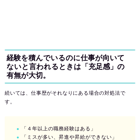
経験を積んでいるのに仕事が向いて
ないと言われるときは「充足感」の
有無が大切。
続いては、仕事歴がそれなりにある場合の対処法で
す。
「４年以上の職務経験はある」
「ミスが多い、昇進や昇給ができない」