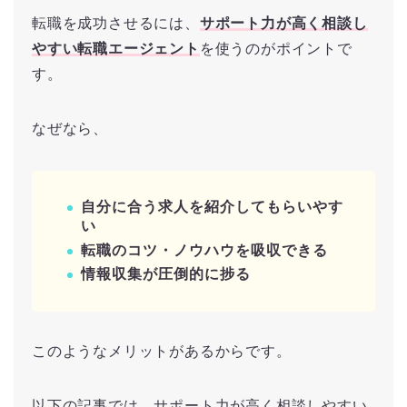
転職を成功させるには、
サポート力が高く相談し
やすい転職エージェント
を使うのがポイントで
す。
なぜなら、
自分に合う求人を紹介してもらいやす
い
転職のコツ・ノウハウを吸収できる
情報収集が圧倒的に捗る
このようなメリットがあるからです。
以下の記事では、サポート力が高く相談しやすい