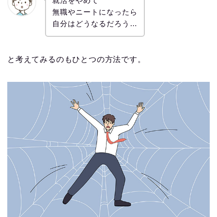
就活をやめて
無職やニートになったら
自分はどうなるだろう…
と考えてみるのもひとつの方法です。