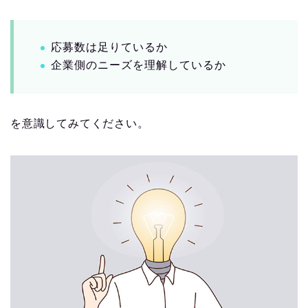
応募数は足りているか
企業側のニーズを理解しているか
を意識してみてください。