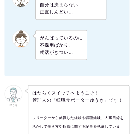
自分は決まらない…
正直しんどい…
がんばっているのに
不採用ばかり。
就活がきつい…
はたらくスイッチへようこそ！
管理人の「転職サポーターゆうき」です！
ゆうき
フリーターから就職した経験や転職経験、人事目線を
活かして働き方や転職に関する記事を執筆していま