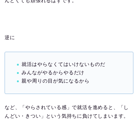
んどくても頑張れるはずです。
逆に
就活はやらなくてはいけないものだ
みんながやるからやるだけ
親や周りの目が気になるから
など、「やらされている感」で就活を進めると、「し
んどい・きつい」という気持ちに負けてしまいます。