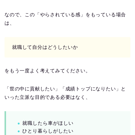
なので、この「やらされている感」をもっている場合
は、
就職して自分はどうしたいか
をもう一度よく考えてみてください。
「世の中に貢献したい」「成績トップになりたい」と
いった立派な目的である必要はなく、
就職したら車がほしい
ひとり暮らしがしたい