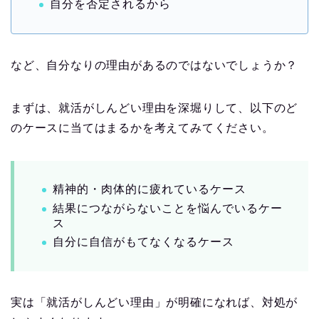
自分を否定されるから
など、自分なりの理由があるのではないでしょうか？
まずは、就活がしんどい理由を深堀りして、以下のど
のケースに当てはまるかを考えてみてください。
精神的・肉体的に疲れているケース
結果につながらないことを悩んでいるケー
ス
自分に自信がもてなくなるケース
実は「就活がしんどい理由」が明確になれば、対処が