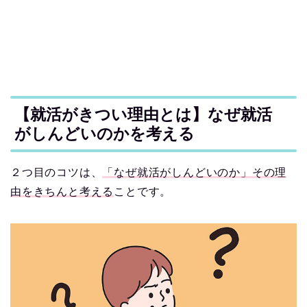
【就活がきつい理由とは】なぜ就活
がしんどいのかを考える
２つ目のコツは、
「なぜ就活がしんどいのか」その理
由をきちんと考える
ことです。