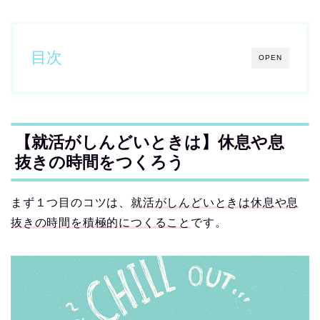
目次
OPEN
【就活がしんどいときは】休息や息
抜きの時間をつくろう
まず１つ目のコツは、
就活がしんどいときは休息や息
抜きの時間を積極的につくること
です。