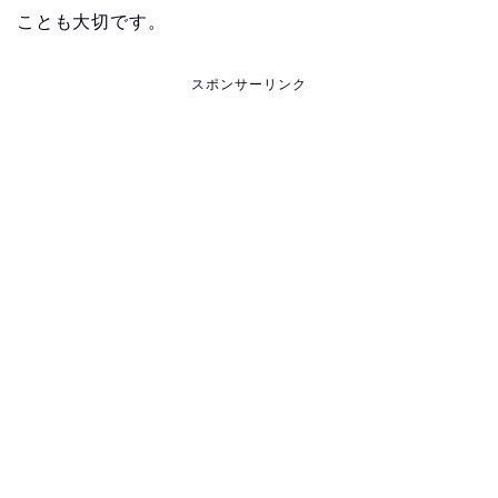
ことも大切です。
スポンサーリンク