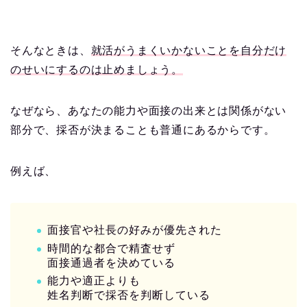
そんなときは、
就活がうまくいかないことを自分だけ
のせいにするのは止めましょう。
なぜなら、あなたの能力や面接の出来とは関係がない
部分で、採否が決まることも普通にあるからです。
例えば、
面接官や社長の好みが優先された
時間的な都合で精査せず
面接通過者を決めている
能力や適正よりも
姓名判断で採否を判断している