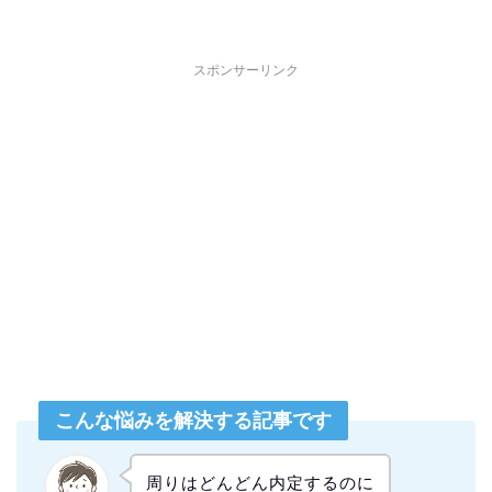
スポンサーリンク
こんな悩みを解決する記事です
周りはどんどん内定するのに