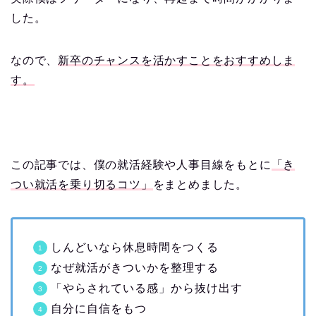
した。
なので、
新卒のチャンスを活かすことをおすすめしま
す。
この記事では、僕の就活経験や人事目線をもとに
「き
つい就活を乗り切るコツ」
をまとめました。
しんどいなら休息時間をつくる
なぜ就活がきついかを整理する
「やらされている感」から抜け出す
自分に自信をもつ