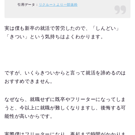
引用データ：
リクルートより一部抜粋
実は僕も新卒の就活で苦労したので、「しんどい」
「きつい」という気持ちはよくわかります。
ですが、いくらきついからと言って就活を諦めるのは
おすすめできません。
なぜなら、就職せずに既卒やフリーターになってしま
うと、今以上に就職が難しくなりますし、後悔する可
能性が高いからです。
実際僕はフリーターになり、再起まで時間がかかりま