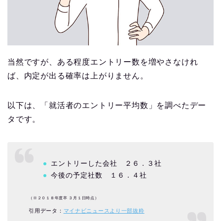
当然ですが、ある程度エントリー数を増やさなけれ
ば、内定が出る確率は上がりません。
以下は、「就活者のエントリー平均数」を調べたデー
タです。
エントリーした会社 ２６．３社
今後の予定社数 １６．４社
（※２０１８年度卒 ３月１日時点）
引用データ：
マイナビニュースより一部抜粋