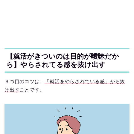
【就活がきついのは目的が曖昧だか
ら】やらされてる感を抜け出す
３つ目のコツは、
「就活をやらされている感」から抜
け出す
ことです。