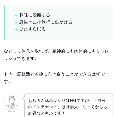
趣味に没頭する
息抜きに小旅行に出かける
ひたすら眠る
などして休息を取れば、精神的にも肉体的にもリフレ
ッシュできます。
もう一度就活と冷静に向き合うことができるはずで
す。
もちろん休息ばかりはNGですが、「自分
のメンテナンス」は社会人になってからも
ゆうき
必要なスキルです！