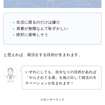
生活に困るのだけは嫌だ
肩書が無職なんて恥ずかしい
絶対に後悔しそう
と思えれば、就活をする目的が生まれます。
いずれにしても、自分なりの目的があれば
「やらされてる感」を抜け出して就活のモ
ゆうき
チベーションが生まれます！
スポンサーリンク