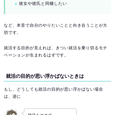
彼女や彼氏と同棲したい
など、本音で自分のやりたいことと向き合うことが大
切です。
就活する目的が見えれば、きつい就活を乗り切るモチ
ベーションが生まれるはずです。
就活の目的が思い浮かばないときは
もし、どうしても就活の目的が思い浮かばない場合
は、逆に