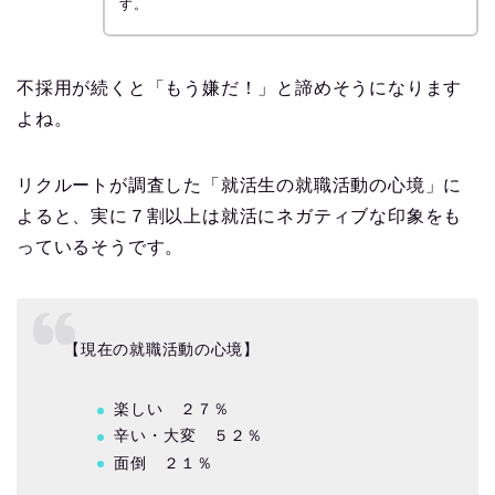
す。
不採用が続くと「もう嫌だ！」と諦めそうになります
よね。
リクルートが調査した「就活生の就職活動の心境」に
よると、実に７割以上は就活にネガティブな印象をも
っているそうです。
【現在の就職活動の心境】
楽しい ２７％
辛い・大変 ５２％
面倒 ２１％