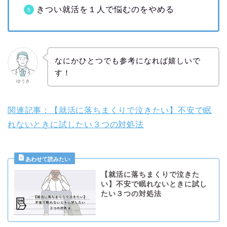
きつい就活を１人で悩むのをやめる
なにかひとつでも参考になれば嬉しいで
す！
ゆうき
関連記事：【就活に落ちまくりで泣きたい】不安で眠
れないときに試したい３つの対処法
【就活に落ちまくりで泣きた
い】不安で眠れないときに試し
たい３つの対処法