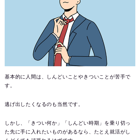
基本的に人間は、しんどいことやきついことが苦手で
す。
逃げ出したくなるのも当然です。
しかし、「きつい何か」「しんどい時期」を乗り切っ
た先に手に入れたいものがあるなら、たとえ就活がし