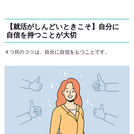
【就活がしんどいときこそ】自分に
自信を持つことが大切
４つ目のコツは、
自分に自信をもつこと
です。