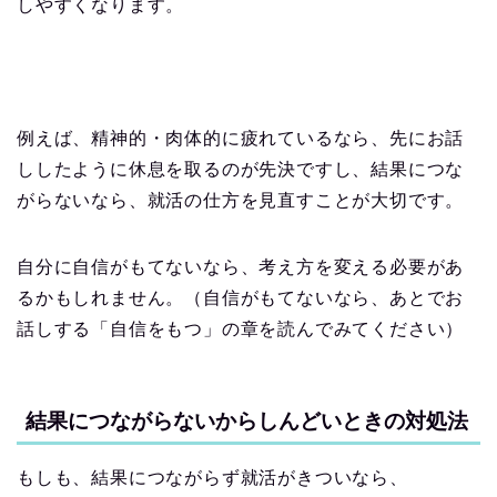
しやすくなります。
例えば、精神的・肉体的に疲れているなら、先にお話
ししたように休息を取るのが先決ですし、結果につな
がらないなら、就活の仕方を見直すことが大切です。
自分に自信がもてないなら、考え方を変える必要があ
るかもしれません。（自信がもてないなら、あとでお
話しする「自信をもつ」の章を読んでみてください）
結果につながらないからしんどいときの対処法
もしも、結果につながらず就活がきついなら、