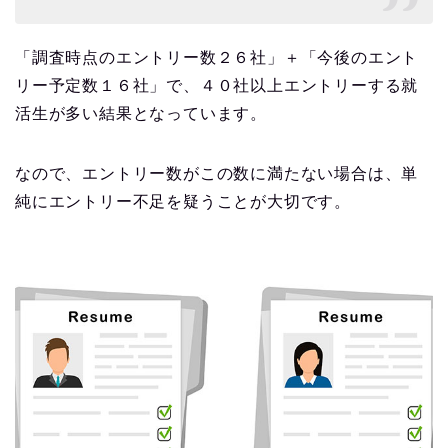
「調査時点のエントリー数２６社」＋「今後のエント
リー予定数１６社」で、４０社以上エントリーする就
活生が多い結果となっています。
なので、エントリー数がこの数に満たない場合は、単
純にエントリー不足を疑うことが大切です。