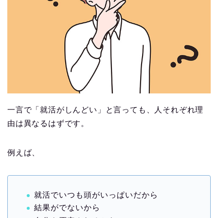
一言で「就活がしんどい」と言っても、人それぞれ理
由は異なるはずです。
例えば、
就活でいつも頭がいっぱいだから
結果がでないから