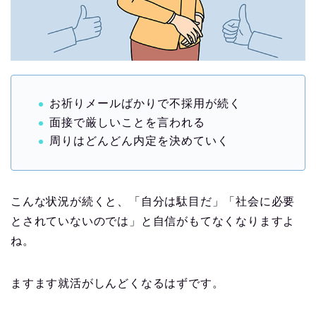
お祈りメールばかりで不採用が続く
面接で厳しいことを言われる
周りはどんどん内定を決めていく
こんな状況が続くと、「自分は駄目だ」「社会に必要
とされていないのでは」と自信がもてなくなりますよ
ね。
ますます就活がしんどくなるはずです。