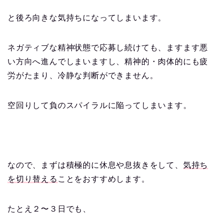
と後ろ向きな気持ちになってしまいます。
ネガティブな精神状態で応募し続けても、ますます悪
い方向へ進んでしまいますし、精神的・肉体的にも疲
労がたまり、冷静な判断ができません。
空回りして負のスパイラルに陥ってしまいます。
なので、まずは積極的に休息や息抜きをして、
気持ち
を切り替える
ことをおすすめします。
たとえ２〜３日でも、