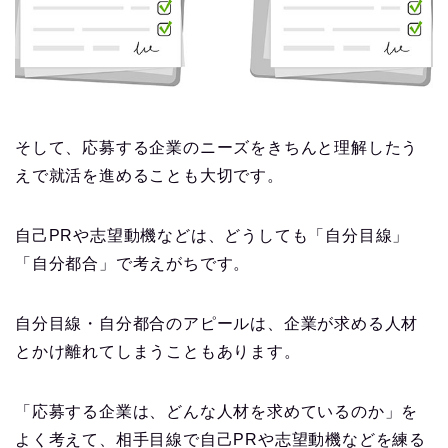
そして、応募する企業のニーズをきちんと理解したう
えで就活を進めることも大切です。
自己PRや志望動機などは、どうしても「自分目線」
「自分都合」で考えがちです。
自分目線・自分都合のアピールは、企業が求める人材
とかけ離れてしまうこともあります。
「応募する企業は、どんな人材を求めているのか」を
よく考えて、相手目線で自己PRや志望動機などを練る