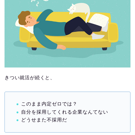
きつい就活が続くと、
このまま内定ゼロでは？
自分を採用してくれる企業なんてない
どうせまた不採用だ