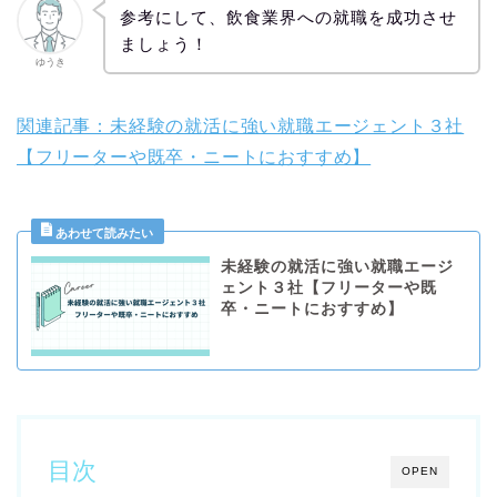
参考にして、飲食業界への就職を成功させ
ましょう！
ゆうき
関連記事：未経験の就活に強い就職エージェント３社
【フリーターや既卒・ニートにおすすめ】
未経験の就活に強い就職エージ
ェント３社【フリーターや既
卒・ニートにおすすめ】
目次
OPEN