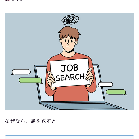
なぜなら、裏を返すと