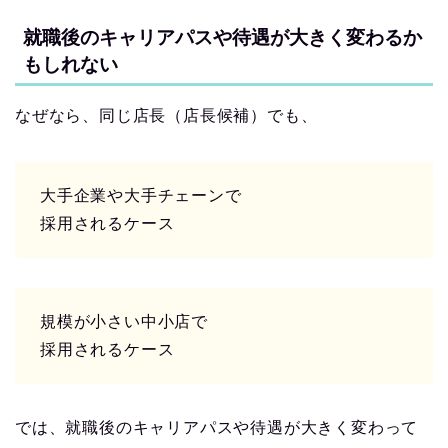
就職後のキャリアパスや待遇が大きく変わるか
もしれない
なぜなら、同じ店長（店長候補）でも、
大手企業や大手チェーンで
採用されるケース
規模が小さい中小店で
採用されるケース
では、就職後のキャリアパスや待遇が大きく変わって