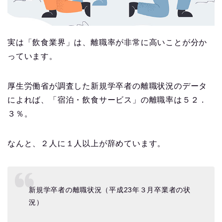
実は「飲食業界」は、離職率が非常に高いことが分か
っています。
厚生労働省が調査した新規学卒者の離職状況のデータ
によれば、「宿泊・飲食サービス」の離職率は５２．
３％。
なんと、２人に１人以上が辞めています。
新規学卒者の離職状況（平成23年３月卒業者の状
況）