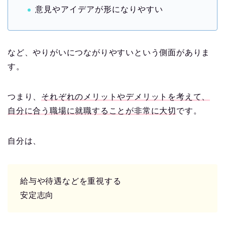
意見やアイデアが形になりやすい
など、やりがいにつながりやすいという側面がありま
す。
つまり、
それぞれのメリットやデメリットを考えて、
自分に合う職場に就職することが非常に大切
です。
自分は、
給与や待遇などを重視する
安定志向