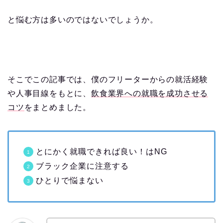
と悩む方は多いのではないでしょうか。
そこでこの記事では、僕のフリーターからの就活経験
や人事目線をもとに、
飲食業界への就職を成功させる
コツ
をまとめました。
とにかく就職できれば良い！はNG
ブラック企業に注意する
ひとりで悩まない