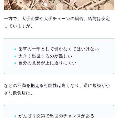
一方で、大手企業や大手チェーンの場合、給与は安定
していますが、
歯車の一部として働かなくてはいけない
大きく出世するのが難しい
自分の意見が上に通りにくい
などの不満を抱える可能性は高くなり、逆に規模が小
さな飲食店は、
がんばり次第で出世のチャンスがある