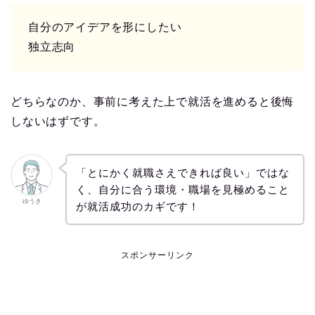
自分のアイデアを形にしたい
独立志向
どちらなのか、事前に考えた上で就活を進めると後悔
しないはずです。
「とにかく就職さえできれば良い」ではな
く、自分に合う環境・職場を見極めること
ゆうき
が就活成功のカギです！
スポンサーリンク