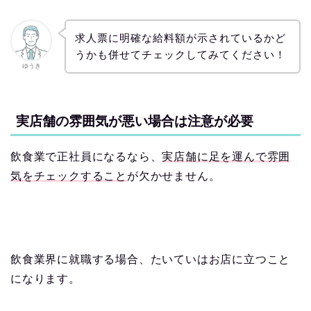
求人票に明確な給料額が示されているかど
うかも併せてチェックしてみてください！
ゆうき
実店舗の雰囲気が悪い場合は注意が必要
飲食業で正社員になるなら、
実店舗に足を運んで雰囲
気をチェックすること
が欠かせません。
飲食業界に就職する場合、たいていはお店に立つこと
になります。