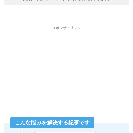
スポンサーリンク
こんな悩みを解決する記事です