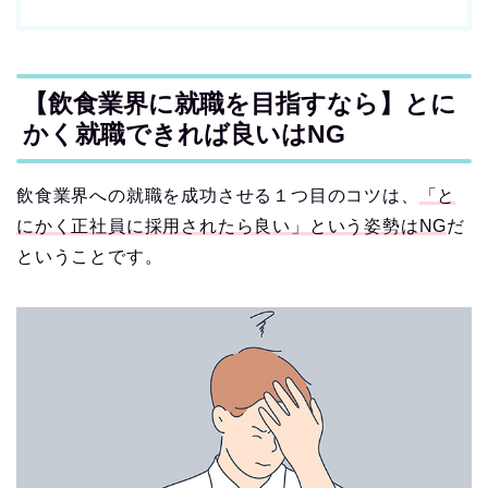
【飲食業界に就職を目指すなら】とに
かく就職できれば良いはNG
飲食業界への就職を成功させる１つ目のコツは、
「と
にかく正社員に採用されたら良い」という姿勢はNG
だ
ということです。