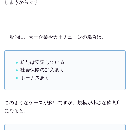
しまうからです。
一般的に、大手企業や大手チェーンの場合は、
給与は安定している
社会保険の加入あり
ボーナスあり
このようなケースが多いですが、規模が小さな飲食店
になると、