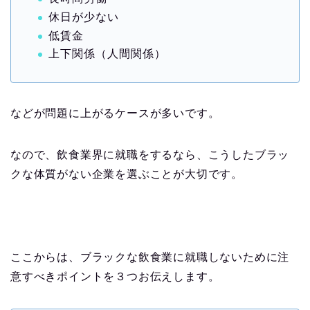
休日が少ない
低賃金
上下関係（人間関係）
などが問題に上がるケースが多いです。
なので、飲食業界に就職をするなら、こうしたブラッ
クな体質がない企業を選ぶことが大切です。
ここからは、ブラックな飲食業に就職しないために注
意すべきポイントを３つお伝えします。