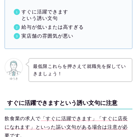
すぐに活躍できます
という誘い文句
給与が低いまたは高すぎる
実店舗の雰囲気が悪い
最低限これらを押さえて就職先を探してい
きましょう！
ゆうき
すぐに活躍できますという誘い文句に注意
飲食業の求人で
「すぐに活躍できます」「すぐに店長
になれます」といった謳い文句がある場合は注意が必
要
です。