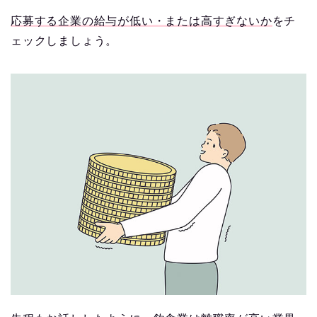
応募する企業の給与が低い・または高すぎないか
をチ
ェックしましょう。