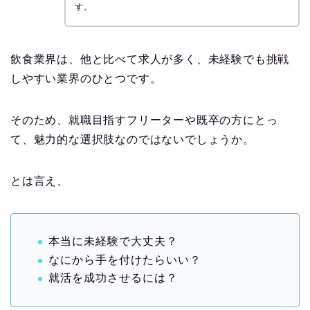
す。
飲食業界は、他と比べて求人が多く、未経験でも挑戦
しやすい業界のひとつです。
そのため、就職目指すフリーターや既卒の方にとっ
て、魅力的な選択肢なのではないでしょうか。
とは言え、
本当に未経験で大丈夫？
なにから手を付けたらいい？
就活を成功させるには？