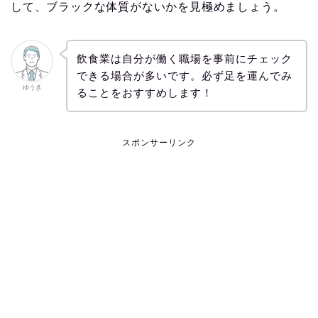
して、ブラックな体質がないかを見極めましょう。
飲食業は自分が働く職場を事前にチェック
できる場合が多いです。必ず足を運んでみ
ゆうき
ることをおすすめします！
スポンサーリンク