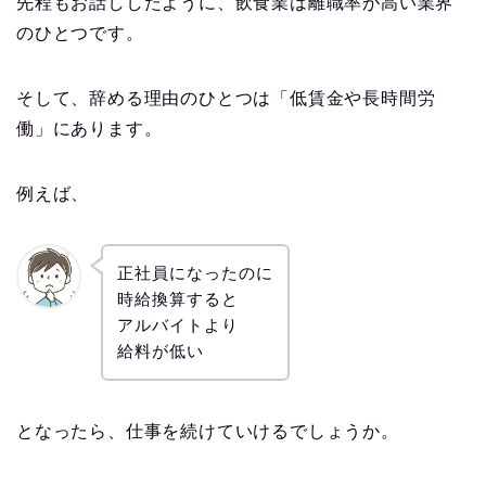
先程もお話ししたように、飲食業は離職率が高い業界
のひとつです。
そして、辞める理由のひとつは「低賃金や長時間労
働」にあります。
例えば、
正社員になったのに
時給換算すると
アルバイトより
給料が低い
となったら、仕事を続けていけるでしょうか。