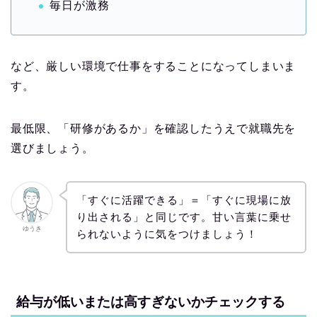
毎日が激務
など、厳しい環境で仕事をすることになってしまいま
す。
最低限、「研修があるか」を確認したうえで就職先を
選びましょう。
「すぐに活躍できる」＝「すぐに現場に放
り出される」と同じです。甘い言葉に乗せ
ゆうき
られないように気をつけましょう！
給与が低いまたは高すぎないかチェックする