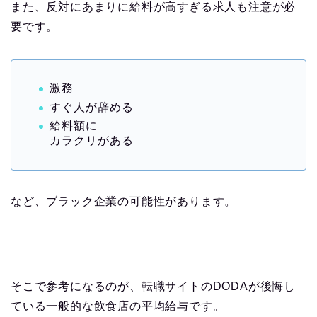
また、反対にあまりに給料が高すぎる求人も注意が必
要です。
激務
すぐ人が辞める
給料額に
カラクリがある
など、ブラック企業の可能性があります。
そこで参考になるのが、転職サイトのDODAが後悔し
ている一般的な飲食店の平均給与です。