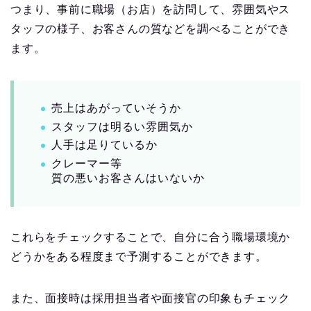
つまり、事前に職場（お店）を訪問して、雰囲気やス
タッフの様子、お客さんの質などを調べることができ
ます。
売上はあがっていそうか
スタッフは明るい雰囲気か
人手は足りているか
クレーマー等
質の悪いお客さんはいないか
これらをチェックすることで、自分に合う職場環境か
どうかをある程度まで予測することができます。
また、面接時は採用担当者や面接官の印象もチェック