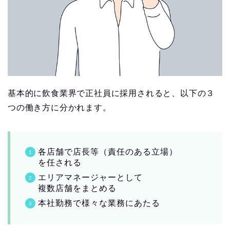
基本的に飲食業界で正社員に採用されると、以下の３
つの働き方に分かれます。
各店舗で店長等（責任のある立場）
を任される
エリアマネージャーとして
複数店舗をまとめる
本社勤務で様々な業務にあたる