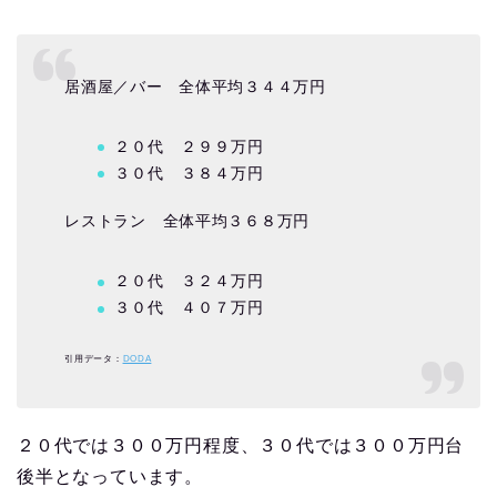
居酒屋／バー 全体平均３４４万円
２０代 ２９９万円
３０代 ３８４万円
レストラン 全体平均３６８万円
２０代 ３２４万円
３０代 ４０７万円
引用データ：
DODA
２０代では３００万円程度、３０代では３００万円台
後半となっています。