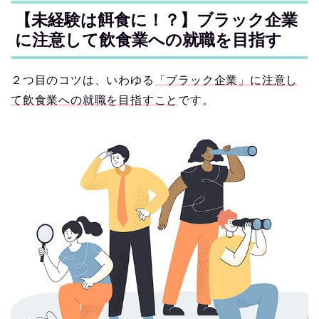
【未経験は餌食に！？】ブラック企業
に注意して飲食業への就職を目指す
２つ目のコツは、いわゆる
「ブラック企業」に注意し
て飲食業への就職を目指すこと
です。