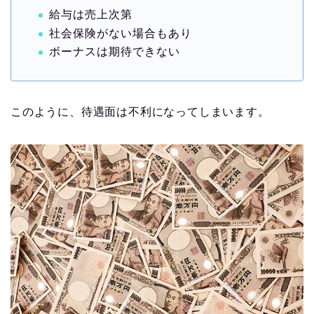
給与は売上次第
社会保険がない場合もあり
ボーナスは期待できない
このように、待遇面は不利になってしまいます。