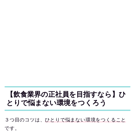
【飲食業界の正社員を目指すなら】ひ
とりで悩まない環境をつくろう
３つ目のコツは、
ひとりで悩まない環境をつくること
です。