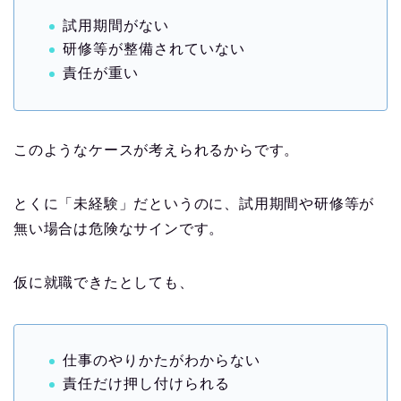
試用期間がない
研修等が整備されていない
責任が重い
このようなケースが考えられるからです。
とくに「未経験」だというのに、試用期間や研修等が
無い場合は危険なサインです。
仮に就職できたとしても、
仕事のやりかたがわからない
責任だけ押し付けられる