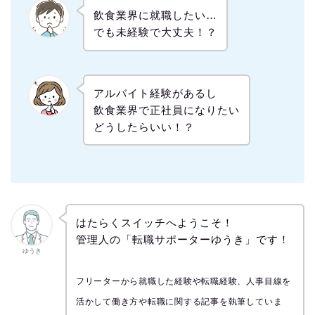
飲食業界に就職したい…
でも未経験で大丈夫！？
アルバイト経験があるし
飲食業界で正社員になりたい
どうしたらいい！？
はたらくスイッチへようこそ！
管理人の「転職サポーターゆうき」です！
ゆうき
フリーターから就職した経験や転職経験、人事目線を
活かして働き方や転職に関する記事を執筆していま