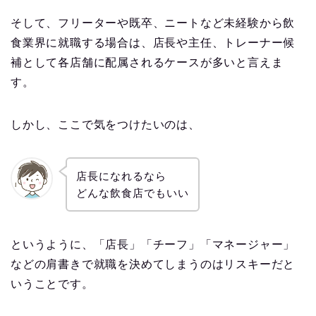
そして、フリーターや既卒、ニートなど未経験から飲
食業界に就職する場合は、店長や主任、トレーナー候
補として各店舗に配属されるケースが多いと言えま
す。
しかし、ここで気をつけたいのは、
店長になれるなら
どんな飲食店でもいい
というように、「店長」「チーフ」「マネージャー」
などの肩書きで就職を決めてしまうのはリスキーだと
いうことです。