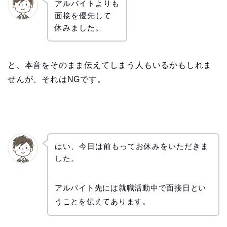
アルバイトよりも
面接を優先して
休みました。
と、本音をそのまま伝えてしまう人もいるかもしれま
せんが、それはNGです。
はい、今日は前もってお休みをいただきま
した。
アルバイト先には就職活動中で面接日とい
うことを伝えてあります。