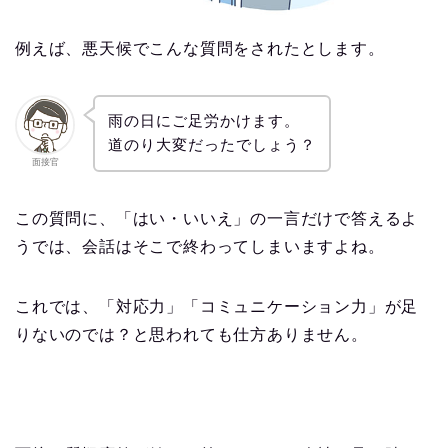
例えば、悪天候でこんな質問をされたとします。
雨の日にご足労かけます。
道のり大変だったでしょう？
面接官
この質問に、「はい・いいえ」の一言だけで答えるよ
うでは、会話はそこで終わってしまいますよね。
これでは、「対応力」「コミュニケーション力」が足
りないのでは？
と思われても仕方ありません。