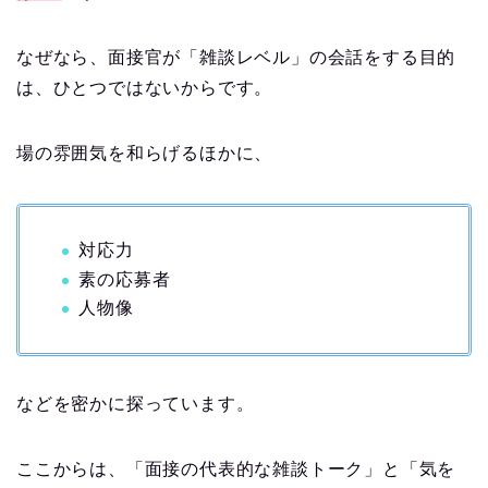
なぜなら、面接官が「雑談レベル」の会話をする目的
は、ひとつではないからです。
場の雰囲気を和らげるほかに、
対応力
素の応募者
人物像
などを密かに探っています。
ここからは、「面接の代表的な雑談トーク」と「気を