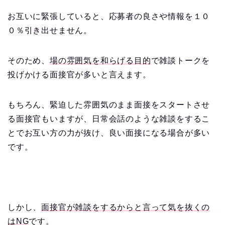
お互いに緊張していると、応募者の良さや情報を１０
０％引き出せません。
そのため、
場の雰囲気を和らげる目的
で雑談トークを
投げかける面接官が多いと言えます。
もちろん、緊迫した雰囲気のまま面接をスタートさせ
る面接官もいますが、日常会話のような雑談をするこ
とでお互い方の力が抜け、良い面接になる場合が多い
です。
しかし、
面接官が雑談をするからと言って気を抜くの
はNG
です。