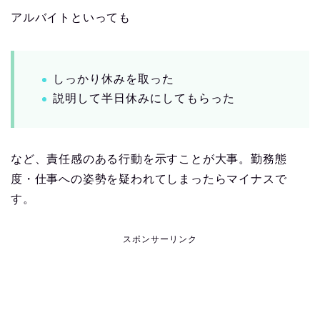
アルバイトといっても
しっかり休みを取った
説明して半日休みにしてもらった
など、責任感のある行動を示すことが大事。勤務態
度・仕事への姿勢を疑われてしまったらマイナスで
す。
スポンサーリンク