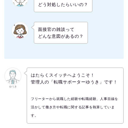
どう対処したらいいの？
面接官の雑談って
どんな意図があるの？
はたらくスイッチへようこそ！
管理人の「転職サポーターゆうき」です！
ゆうき
フリーターから就職した経験や転職経験、人事目線を
活かして働き方や転職に関する記事を執筆していま
す。