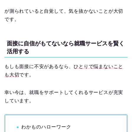
が測られていると自覚して、気を抜かないことが大切
です。
面接に自信がもてないなら就職サービスを賢く
活用する
もしも面接に不安があるなら、
ひとりで悩まないこと
も大切
です。
幸い今は、就職をサポートしてくれるサービスが充実
しています。
わかものハローワーク