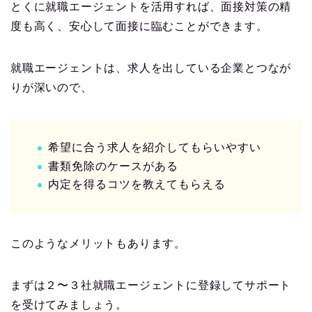
とくに就職エージェントを活用すれば、面接対策の精
度も高く、安心して面接に臨むことができます。
就職エージェントは、求人を出している企業とつなが
りが深いので、
希望に合う求人を紹介してもらいやすい
書類免除のケースがある
内定を得るコツを教えてもらえる
このようなメリットもあります。
まずは２〜３社就職エージェントに登録してサポート
を受けてみましょう。