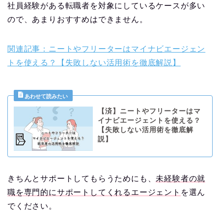
社員経験がある転職者を対象にしているケースが多い
ので、あまりおすすめはできません。
関連記事：ニートやフリーターはマイナビエージェン
トを使える？【失敗しない活用術を徹底解説】
【済】ニートやフリーターはマ
イナビエージェントを使える？
【失敗しない活用術を徹底解
説】
きちんとサポートしてもらうためにも、
未経験者の就
職を専門的にサポートしてくれるエージェント
を選ん
でください。