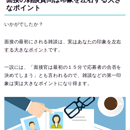
なポイント
いかがでしたか？
面接の最初にされる雑談は、
実はあなたの印象を左右
する大きなポイント
です。
一説には、「面接官は最初の１５分で応募者の合否を
決めてしまう」とも言われるので、雑談などの第一印
象は実は大きなポイントになり得ます。