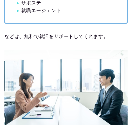
サポステ
就職エージェント
などは、無料で就活をサポートしてくれます。