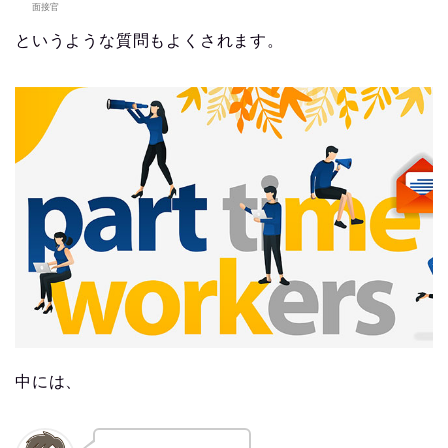
面接官
というような質問もよくされます。
中には、