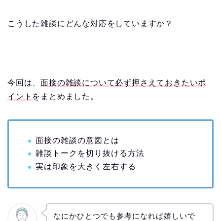
こうした雑談にどんな対応をしていますか？
今回は、
面接の雑談について必ず押さえておきたいポ
イント
をまとめました。
面接の雑談の意図とは
雑談トークを切り抜ける方法
実は印象を大きく左右する
なにかひとつでも参考になれば嬉しいで