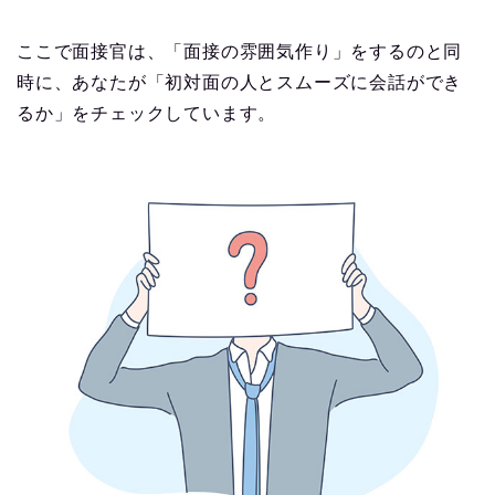
ここで面接官は、「面接の雰囲気作り」をするのと同
時に、あなたが「初対面の人とスムーズに会話ができ
るか」をチェックしています。