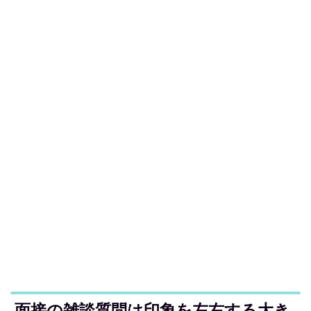
面接の雑談質問は印象を左右する大き