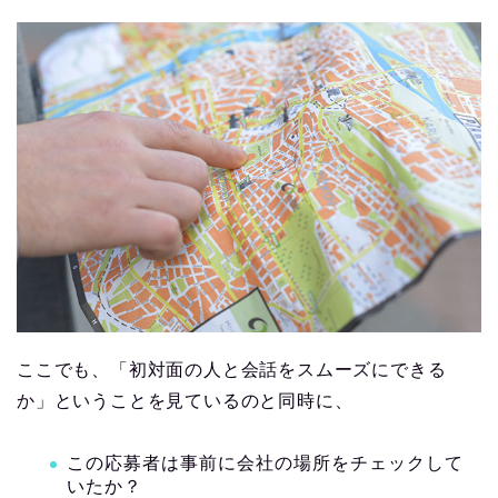
ここでも、「初対面の人と会話をスムーズにできる
か」ということを見ているのと同時に、
この応募者は事前に会社の場所をチェックして
いたか？