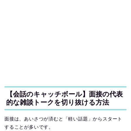
【会話のキャッチボール】面接の代表
的な雑談トークを切り抜ける方法
面接は、あいさつが済むと「軽い話題」からスタート
することが多いです。