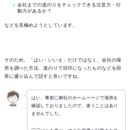
会社までの道のりをチェックできる注意力・行
動力があるか？
などを見極めようとしています。
そのため、「はい・いいえ」だけではなく、会社の場
所を調べた方法、道のりで目印になったものなどを回
答に盛り込んで話すと良いですね。
はい、事前に御社のホームページで場所を
確認しておりましたので、迷うことはあり
ませんでした。