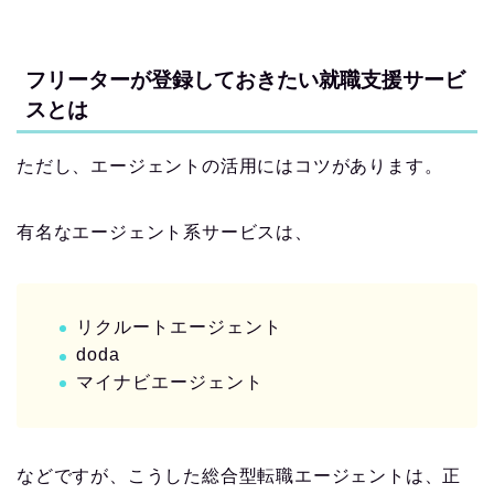
フリーターが登録しておきたい就職支援サービ
スとは
ただし、エージェントの活用にはコツがあります。
有名なエージェント系サービスは、
リクルートエージェント
doda
マイナビエージェント
などですが、こうした総合型転職エージェントは、正