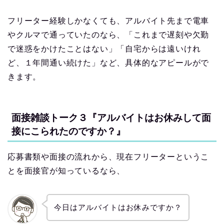
フリーター経験しかなくても、アルバイト先まで電車
やクルマで通っていたのなら、「これまで遅刻や欠勤
で迷惑をかけたことはない」「自宅からは遠いけれ
ど、１年間通い続けた」など、具体的なアピールがで
きます。
面接雑談トーク３『アルバイトはお休みして面
接にこられたのですか？』
応募書類や面接の流れから、現在フリーターというこ
とを面接官が知っているなら、
今日はアルバイトはお休みですか？