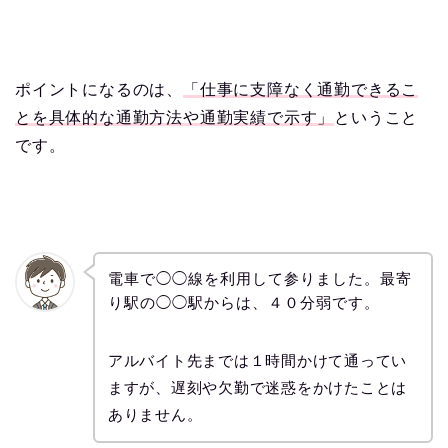
ポイントになるのは、
「仕事に支障なく通勤できるこ
とを具体的な通勤方法や通勤実績で示す」
ということ
です。
電車で◯◯線を利用して参りました。最寄
り駅の◯◯駅からは、４０分弱です。
アルバイト先までは１時間かけて通ってい
ますが、遅刻や欠勤で迷惑をかけたことは
ありません。