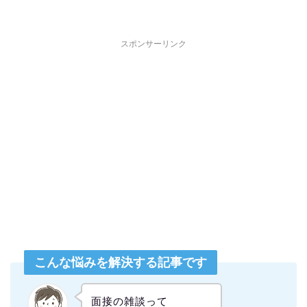
スポンサーリンク
こんな悩みを解決する記事です
面接の雑談って