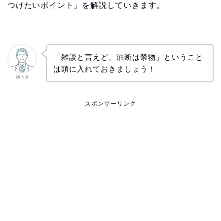
つけたいポイント」を解説していきます。
「雑談と言えど、油断は禁物」ということ
は頭に入れておきましょう！
ゆうき
スポンサーリンク