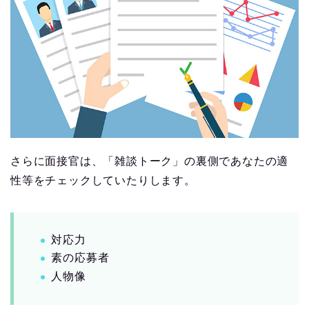
さらに面接官は、「雑談トーク」の裏側であなたの適
性等をチェックしていたりします。
対応力
素の応募者
人物像