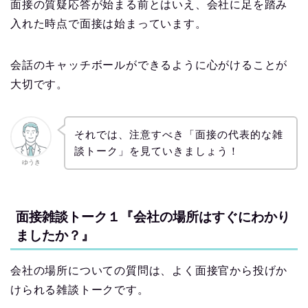
面接の質疑応答が始まる前とはいえ、会社に足を踏み
入れた時点で面接は始まっています。
会話のキャッチボールができるように心がけることが
大切です。
それでは、注意すべき「面接の代表的な雑
談トーク」を見ていきましょう！
ゆうき
面接雑談トーク１『会社の場所はすぐにわかり
ましたか？』
会社の場所についての質問は、よく面接官から投げか
けられる雑談トークです。