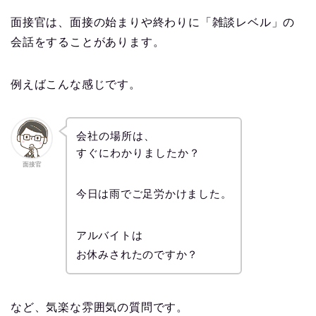
面接官は、面接の始まりや終わりに「雑談レベル」の
会話をすることがあります。
例えばこんな感じです。
会社の場所は、
すぐにわかりましたか？
面接官
今日は雨でご足労かけました。
アルバイトは
お休みされたのですか？
など、気楽な雰囲気の質問です。