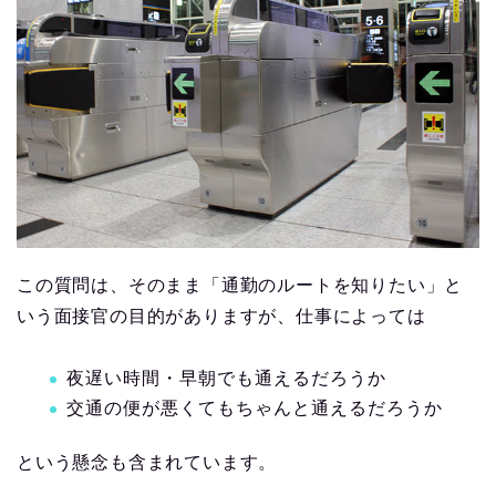
この質問は、そのまま「通勤のルートを知りたい」と
いう面接官の目的がありますが、仕事によっては
夜遅い時間・早朝でも通えるだろうか
交通の便が悪くてもちゃんと通えるだろうか
という懸念も含まれています。