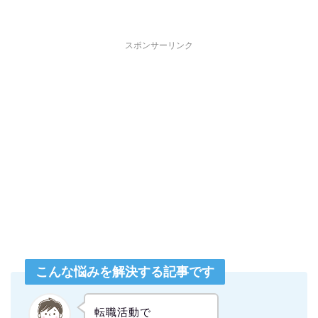
スポンサーリンク
こんな悩みを解決する記事です
転職活動で