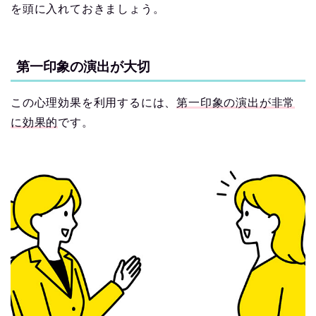
を頭に入れておきましょう。
第一印象の演出が大切
この心理効果を利用するには、
第一印象の演出が非常
に効果的
です。