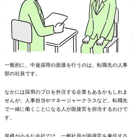
一般的に、中途採用の面接を行うのは、転職先の人事
部の社員です。
なかには採用のプロを外注する企業もあるかもしれま
せんが、人事担当やマネージャークラスなど、転職先
で一緒に働くことになる人が面接官を担当するわけで
す。
規模が小さな会社では、一般社員が面接官を兼任する