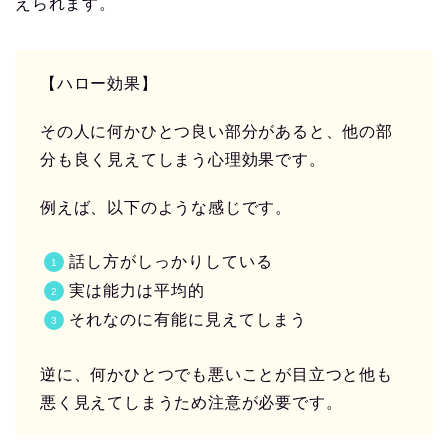
えられます。
【ハロー効果】
その人に何かひとつ良い部分があると、他の部
分も良く見えてしまう心理効果です。
例えば、以下のような感じです。
話し方がしっかりしている
実は能力は平均的
それなのに有能に見えてしまう
逆に、何かひとつでも悪いことが目立つと他も
悪く見えてしまうため注意が必要です。