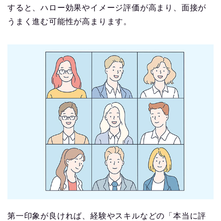
すると、ハロー効果やイメージ評価が高まり、面接が
うまく進む可能性が高まります。
第一印象が良ければ、経験やスキルなどの「本当に評