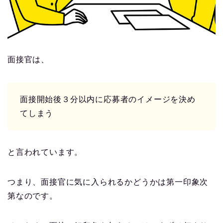
面接官は、
面接開始後３分以内に応募者のイメージを決め
てしまう
と言われています。
つまり、面接官に気に入られるかどうかは第一印象次
第なのです。