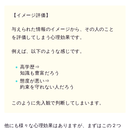
【イメージ評価】
与えられた情報のイメージから、その人のこと
を評価してしまう心理効果です。
例えば、以下のような感じです。
高学歴⇒
知識も豊富だろう
態度が悪い⇒
約束を守れない人だろう
このように先入観で判断してしまいます。
他にも様々な心理効果はありますが、まずはこの２つ