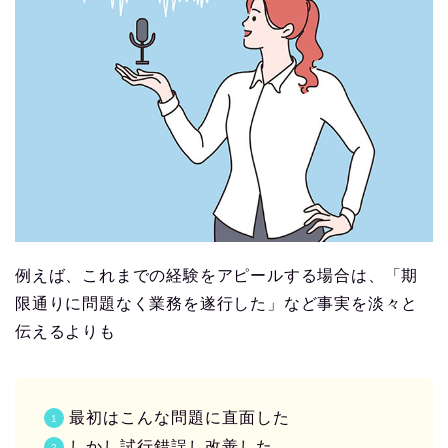
例えば、これまでの経験をアピールする場合は、「期
限通りに問題なく業務を遂行した」など事実を淡々と
伝えるよりも
最初はこんな問題に直面した
しかし試行錯誤し改善した