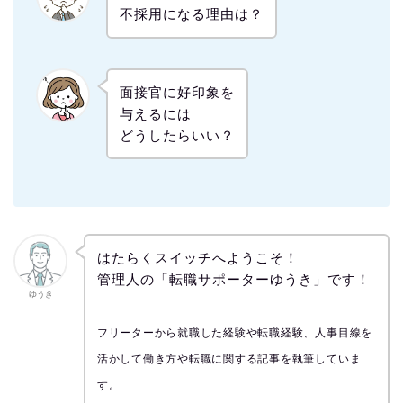
不採用になる理由は？
面接官に好印象を
与えるには
どうしたらいい？
はたらくスイッチへようこそ！
管理人の「転職サポーターゆうき」です！
ゆうき
フリーターから就職した経験や転職経験、人事目線を
活かして働き方や転職に関する記事を執筆していま
す。