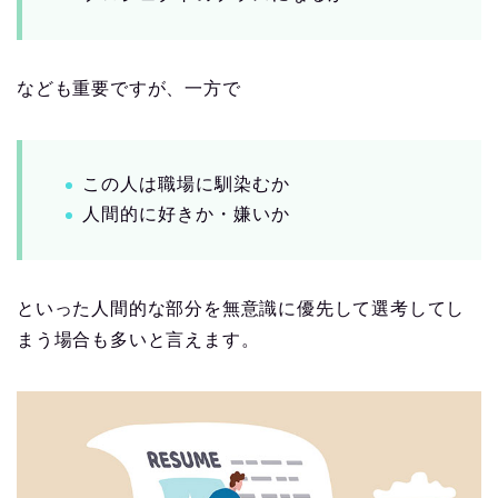
なども重要ですが、一方で
この人は職場に馴染むか
人間的に好きか・嫌いか
といった人間的な部分を無意識に優先して選考してし
まう場合も多いと言えます。