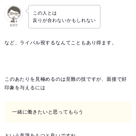
この人とは
反りが合わないかもしれない
面接官
など、ライバル視するなんてこともあり得ます。
このあたりを見極めるのは至難の技ですが、面接で好
印象を与えるには
一緒に働きたいと思ってもらう
という意識をもつと良いですね。