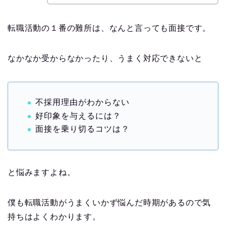
転職活動の１番の難所は、なんと言っても面接です。
なかなか受からなかったり、うまく対応できないと
不採用理由がわからない
好印象を与えるには？
面接を乗り切るコツは？
と悩みますよね。
僕も転職活動がうまくいかず悩んだ時期があるので気
持ちはよくわかります。