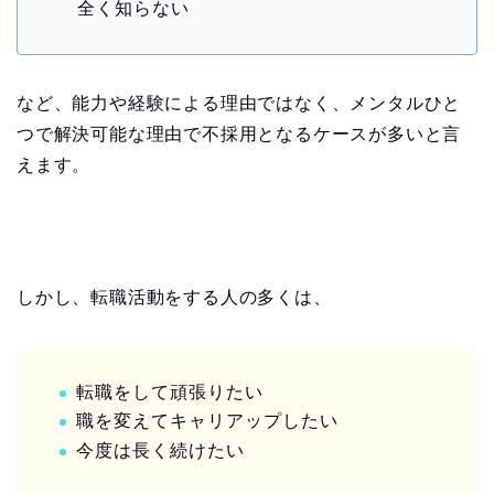
全く知らない
など、能力や経験による理由ではなく、メンタルひと
つで解決可能な理由で不採用となるケースが多いと言
えます。
しかし、転職活動をする人の多くは、
転職をして頑張りたい
職を変えてキャリアップしたい
今度は長く続けたい