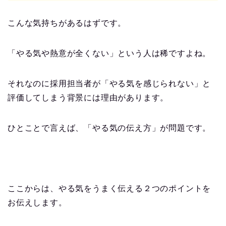
こんな気持ちがあるはずです。
「やる気や熱意が全くない」という人は稀ですよね。
それなのに採用担当者が「やる気を感じられない」と
評価してしまう背景には理由があります。
ひとことで言えば、「やる気の伝え方」が問題です。
ここからは、やる気をうまく伝える２つのポイントを
お伝えします。