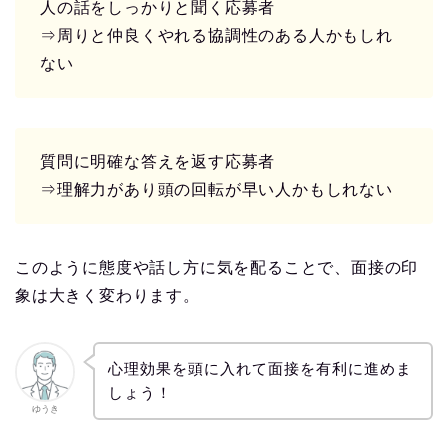
人の話をしっかりと聞く応募者
⇒周りと仲良くやれる協調性のある人かもしれ
ない
質問に明確な答えを返す応募者
⇒理解力があり頭の回転が早い人かもしれない
このように態度や話し方に気を配ることで、面接の印
象は大きく変わります。
心理効果を頭に入れて面接を有利に進めま
しょう！
ゆうき