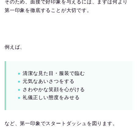
そのため、面接で好印象を与えるには、まずは何より
第一印象を徹底することが大切です。
例えば、
清潔な見た目・服装で臨む
元気なあいさつをする
さわやかな笑顔を心がける
礼儀正しい態度をみせる
など、第一印象でスタートダッシュを図ります。