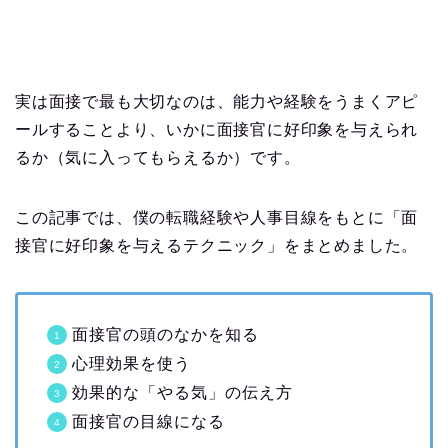
実は面接で最も大切なのは、能力や経験をうまくアピ
ールすることより、いかに面接官に好印象を与えられ
るか（気に入ってもらえるか）です。
この記事では、僕の転職経験や人事目線をもとに「面
接官に好印象を与えるテクニック」をまとめました。
面接官の頭のなかを知る
心理効果を使う
効果的な「やる気」の伝え方
面接官の目線になる