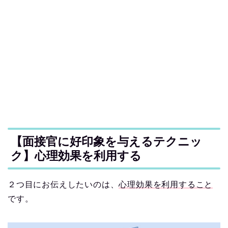
【面接官に好印象を与えるテクニッ
ク】心理効果を利用する
２つ目にお伝えしたいのは、
心理効果を利用すること
です。