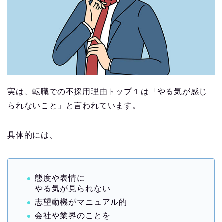
実は、転職での不採用理由トップ１は「やる気が感じ
られないこと」と言われています。
具体的には、
態度や表情に
やる気が見られない
志望動機がマニュアル的
会社や業界のことを