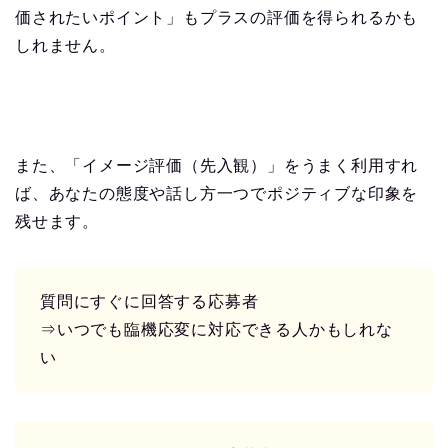
価されたいポイント」もプラスの評価を得られるかも
しれません。
また、「イメージ評価（先入観）」をうまく利用すれ
ば、あなたの態度や話し方一つでポジティブな印象を
残せます。
質問にすぐに回答する応募者
⇒いつでも臨機応変に対応できる人かもしれな
い