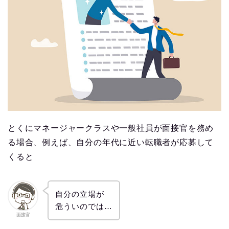
とくにマネージャークラスや一般社員が面接官を務め
る場合、例えば、自分の年代に近い転職者が応募して
くると
自分の立場が
危ういのでは…
面接官