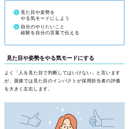
見た目や姿勢を
やる気モードにしよう
自分のやりたいこと
経験を自分の言葉で伝える
見た目や姿勢をやる気モードにする
よく「人を見た目で判断してはいけない」と言います
が、面接では見た目のインパクトが採用担当者の評価
を大きく左右します。