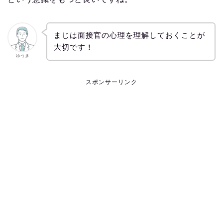
まじは面接官の心理を理解しておくことが
大切です！
ゆうき
スポンサーリンク