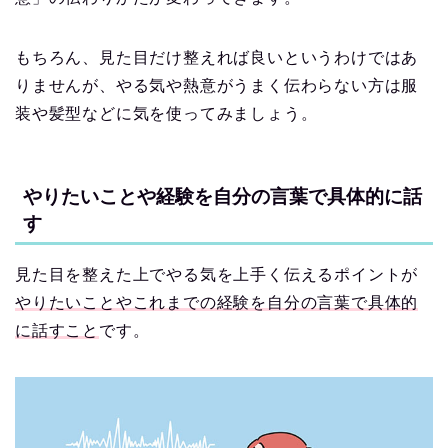
もちろん、見た目だけ整えれば良いというわけではあ
りませんが、やる気や熱意がうまく伝わらない方は服
装や髪型などに気を使ってみましょう。
やりたいことや経験を自分の言葉で具体的に話
す
見た目を整えた上でやる気を上手く伝えるポイントが
やりたいことやこれまでの経験を自分の言葉で具体的
に話すこと
です。