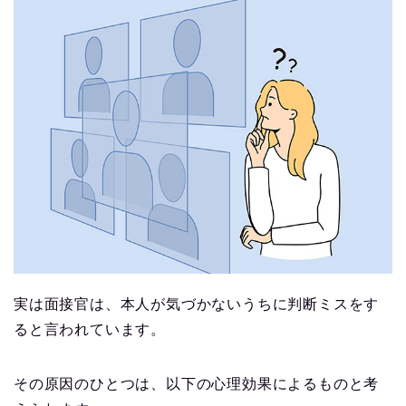
実は面接官は、本人が気づかないうちに判断ミスをす
ると言われています。
その原因のひとつは、以下の心理効果によるものと考