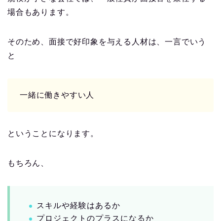
場合もあります。
そのため、面接で好印象を与える人材は、一言でいう
と
一緒に働きやすい人
ということになります。
もちろん、
スキルや経験はあるか
プロジェクトのプラスになるか