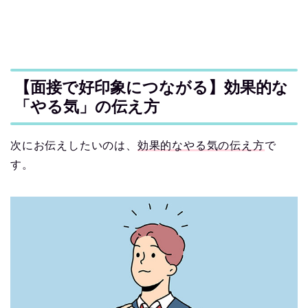
【面接で好印象につながる】効果的な
「やる気」の伝え方
次にお伝えしたいのは、
効果的なやる気の伝え方
で
す。