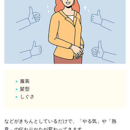
服装
髪型
しぐさ
などがきちんとしているだけで、「やる気」や「熱
意」の伝わりかたが変わってきます。