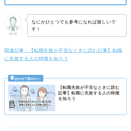
なにかひとつでも参考になれば嬉しいで
す！
ゆうき
関連記事：【転職失敗が不安なときに読む記事】転職
に失敗する人の特徴を知ろう
【転職失敗が不安なときに読む
記事】転職に失敗する人の特徴
を知ろう