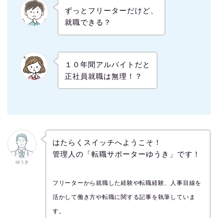
ずっとフリーターだけど、
就職できる？
１０年間アルバイトだと
正社員就職は無理！？
はたらくスイッチへようこそ！
管理人の「転職サポーターゆうき」です！
ゆうき
フリーターから就職した経験や転職経験、人事目線を
活かして働き方や転職に関する記事を執筆していま
す。