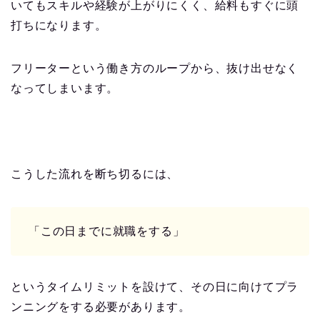
いてもスキルや経験が上がりにくく、給料もすぐに頭
打ちになります。
フリーターという働き方のループから、抜け出せなく
なってしまいます。
こうした流れを断ち切るには、
「この日までに就職をする」
というタイムリミットを設けて、その日に向けてプラ
ンニングをする必要があります。