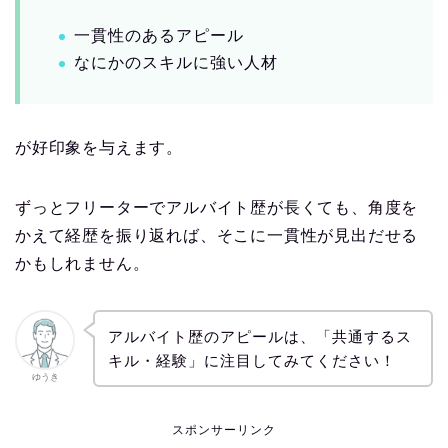
一貫性のあるアピール
なにかのスキルに強い人材
が好印象を与えます。
ずっとフリーターでアルバイト歴が長くても、角度を
かえて経歴を振り返れば、そこに一貫性が見出だせる
かもしれません。
アルバイト歴のアピールは、「共通するス
キル・経験」に注目してみてください！
ゆうき
スポンサーリンク