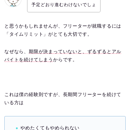
予定どおり進むわけないでしょ
と思うかもしれませんが、フリーターが就職するには
「タイムリミット」がとても大切です。
なぜなら、
期限が決まっていないと、ずるずるとアル
バイトを続けてしまう
からです。
これは僕の経験則ですが、長期間フリーターを続けて
いる方は
やめたくてもやめられない