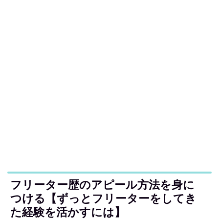
フリーター歴のアピール方法を身に
つける【ずっとフリーターをしてき
た経験を活かすには】