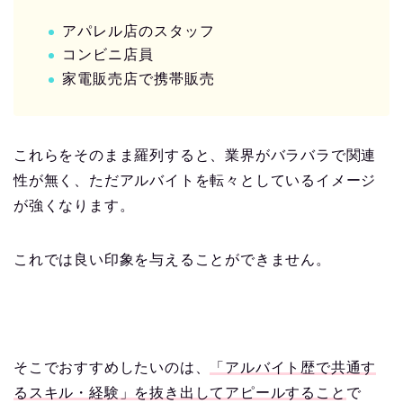
アパレル店のスタッフ
コンビニ店員
家電販売店で携帯販売
これらをそのまま羅列すると、業界がバラバラで関連
性が無く、ただアルバイトを転々としているイメージ
が強くなります。
これでは良い印象を与えることができません。
そこでおすすめしたいのは、
「アルバイト歴で共通す
るスキル・経験」を抜き出してアピールすること
で