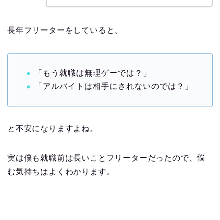
長年フリーターをしていると、
「もう就職は無理ゲーでは？」
「アルバイトは相手にされないのでは？」
と不安になりますよね。
実は僕も就職前は長いことフリーターだったので、悩
む気持ちはよくわかります。