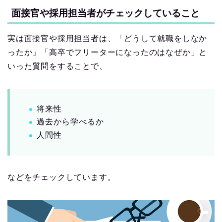
面接官や採用担当者がチェックしていること
実は面接官や採用担当者は、「どうして就職をしなか
ったか」「高卒でフリーターになったのはなぜか」と
いった質問をすることで、
将来性
過去から学べるか
人間性
などをチェックしています。