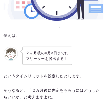
例えば、
２ヶ月後の○月○日までに
フリーターを脱出する！
というタイムリミットを設定したとします。
そうなると、「２カ月後に内定をもらうにはどうした
らいいか」と考えますよね。