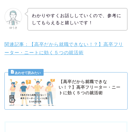
わかりやすくお話ししていくので、参考に
してもらえると嬉しいです！
ゆうき
関連記事：【高卒だから就職できない！？】高卒フリ
ーター・ニートに効く５つの就活術
【高卒だから就職できな
い！？】高卒フリーター・ニー
トに効く５つの就活術