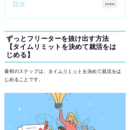
目次
OPEN
ずっとフリーターを抜け出す方法
【タイムリミットを決めて就活をは
じめる】
最初のステップは、
タイムリミットを決めて就活をは
じめること
です。