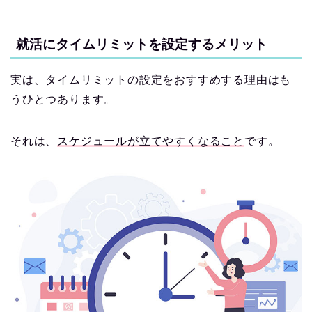
就活にタイムリミットを設定するメリット
実は、タイムリミットの設定をおすすめする理由はも
うひとつあります。
それは、
スケジュールが立てやすくなること
です。