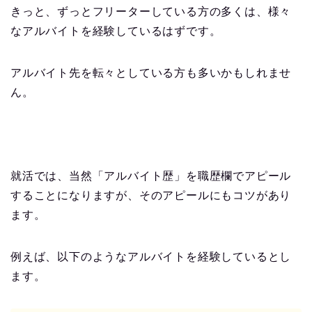
きっと、ずっとフリーターしている方の多くは、様々
なアルバイトを経験しているはずです。
アルバイト先を転々としている方も多いかもしれませ
ん。
就活では、当然「アルバイト歴」を職歴欄でアピール
することになりますが、そのアピールにもコツがあり
ます。
例えば、以下のようなアルバイトを経験しているとし
ます。