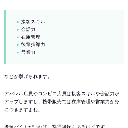
接客スキル
会話力
在庫管理
後輩指導力
営業力
などが挙げられます。
アパレル店員やコンビニ店員は接客スキルや会話力が
アップしますし、携帯販売では在庫管理や営業力が身
につきますよね。
後輩バイトがいれば、指導経験もあるはずです。