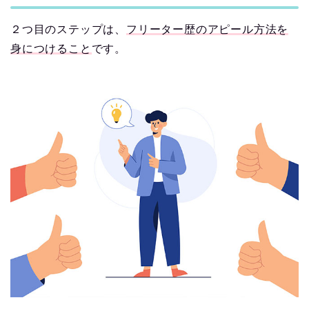
２つ目のステップは、
フリーター歴のアピール方法を
身につけること
です。