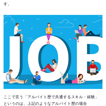
す。
ここで言う「アルバイト歴で共通するスキル・経験」
というのは、上記のようなアルバイト歴の場合