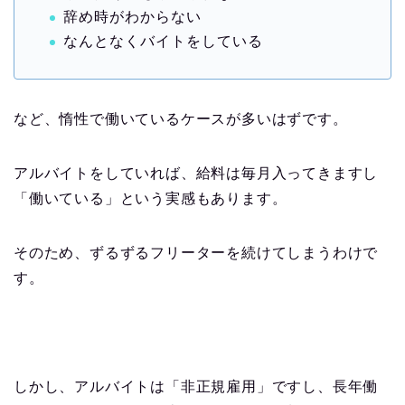
辞め時がわからない
なんとなくバイトをしている
など、惰性で働いているケースが多いはずです。
アルバイトをしていれば、給料は毎月入ってきますし
「働いている」という実感もあります。
そのため、ずるずるフリーターを続けてしまうわけで
す。
しかし、アルバイトは「非正規雇用」ですし、長年働