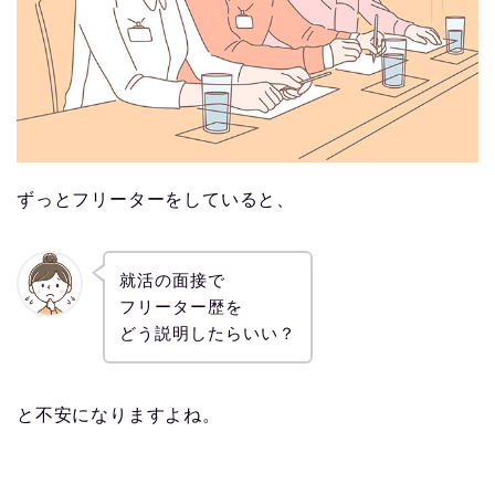
ずっとフリーターをしていると、
就活の面接で
フリーター歴を
どう説明したらいい？
と不安になりますよね。