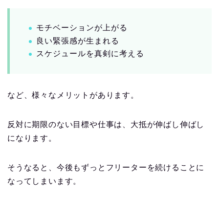
モチベーションが上がる
良い緊張感が生まれる
スケジュールを真剣に考える
など、様々なメリットがあります。
反対に期限のない目標や仕事は、大抵が伸ばし伸ばし
になります。
そうなると、今後もずっとフリーターを続けることに
なってしまいます。