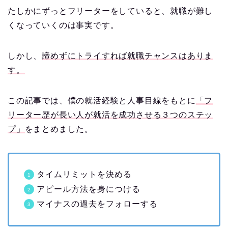
たしかにずっとフリーターをしていると、就職が難し
くなっていくのは事実です。
しかし、
諦めずにトライすれば就職チャンスはありま
す。
この記事では、僕の就活経験と人事目線をもとに
「フ
リーター歴が長い人が就活を成功させる３つのステッ
プ」
をまとめました。
タイムリミットを決める
アピール方法を身につける
マイナスの過去をフォローする