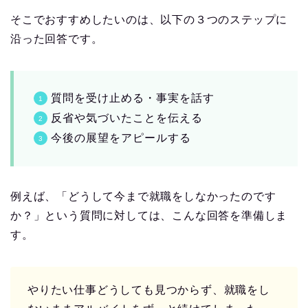
そこでおすすめしたいのは、以下の３つのステップに
沿った回答です。
質問を受け止める・事実を話す
反省や気づいたことを伝える
今後の展望をアピールする
例えば、「どうして今まで就職をしなかったのです
か？」という質問に対しては、こんな回答を準備しま
す。
やりたい仕事どうしても見つからず、就職をし