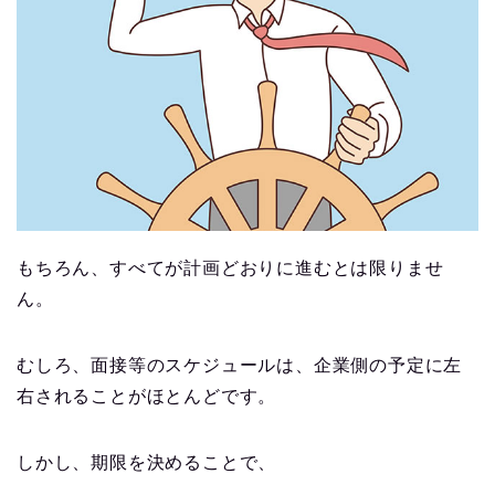
もちろん、すべてが計画どおりに進むとは限りませ
ん。
むしろ、面接等のスケジュールは、企業側の予定に左
右されることがほとんどです。
しかし、期限を決めることで、