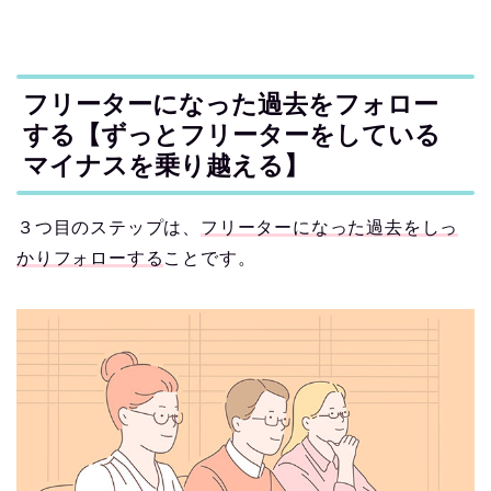
フリーターになった過去をフォロー
する【ずっとフリーターをしている
マイナスを乗り越える】
３つ目のステップは、
フリーターになった過去をしっ
かりフォローする
ことです。