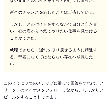
ないままアルバイトをずっと続けてしまった。
新卒のチャンスを逃したことは反省している。
しかし、アルバイトをするなかで自分と向き合
い、心の底から本気でやりたい仕事を見つける
ことができた。
就職できたら、遅れを取り戻せるように精進す
る。部署になくてはならない存在へ成長した
い。
このように３つのステップに沿って回答をすれば、フ
リーターのマイナスをフォローしながら、しっかりア
ピールをすることもできます。