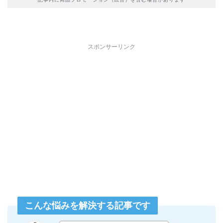
スポンサーリンク
こんな悩みを解決する記事です