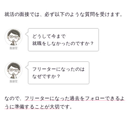
就活の面接では、必ず以下のような質問を受けます。
どうして今まで
就職をしなかったのですか？
面接官
フリーターになったのは
なぜですか？
面接官
なので、
フリーターになった過去をフォローできるよ
うに準備することが大切
です。