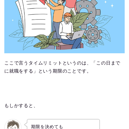
ここで言うタイムリミットというのは、「この日まで
に就職をする」という期限のことです。
もしかすると、
期限を決めても