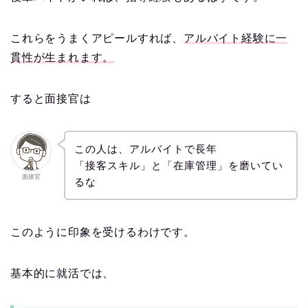
これらをうまくアピールすれば、
アルバイト経験に一
貫性が生まれます。
すると面接官は
この人は、アルバイトで長年
「接客スキル」と「在庫管理」を磨いてい
面接官
るな
このように印象を受けるわけです。
基本的に就活では、