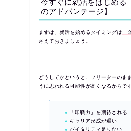
今すぐに就活をはじめる
のアドバンテージ】
まずは、就活を始めるタイミングは
「
さえておきましょう。
どうしてかというと、フリーターのま
うに思われる可能性が高くなるからで
「即戦力」を期待される
キャリア形成が遅い
バイタリティ足りない