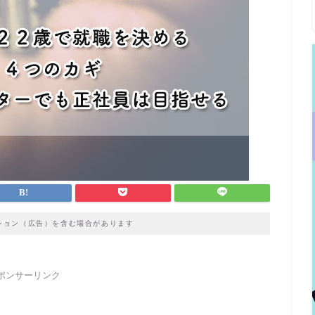
ション（広告）を含む場合があります
ポンサーリンク