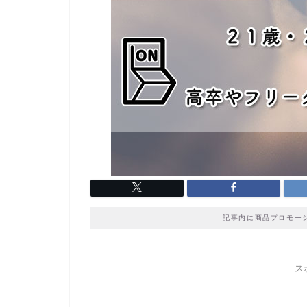
記事内に商品プロモー
ス