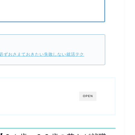
必ずおさえておきたい失敗しない就活テク
OPEN