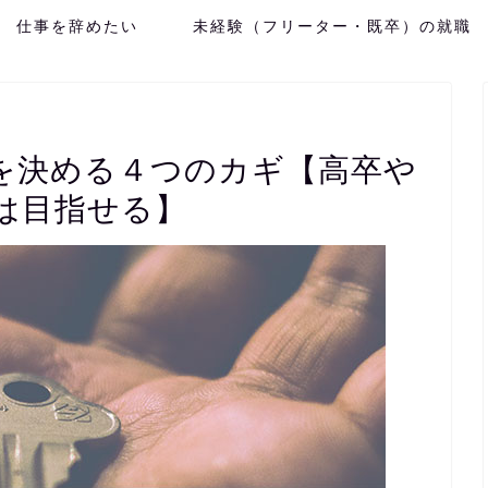
仕事を辞めたい
未経験（フリーター・既卒）の就職
を決める４つのカギ【高卒や
は目指せる】