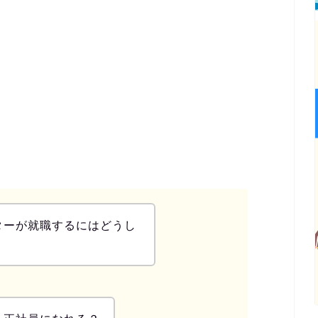
ターが就職するにはどうし