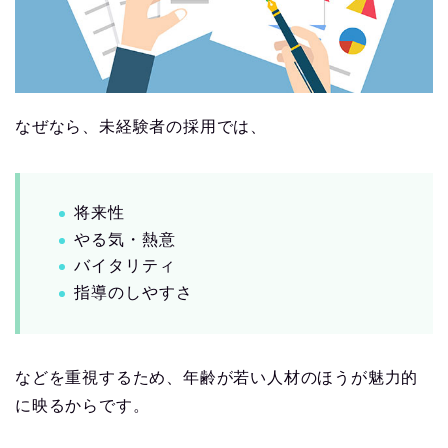
なぜなら、未経験者の採用では、
将来性
やる気・熱意
バイタリティ
指導のしやすさ
などを重視するため、年齢が若い人材のほうが魅力的
に映るからです。