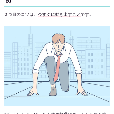
２つ目のコツは、
今すぐに動き出すこと
です。