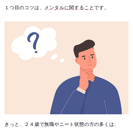
１つ目のコツは、
メンタルに関すること
です。
きっと、２４歳で無職やニート状態の方の多くは、