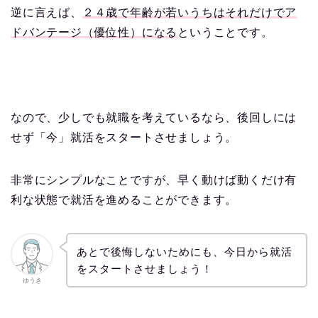
逆に言えば、
２４歳で年齢が若いうちはそれだけでア
ドバンテージ（優位性）になる
ということです。
なので、少しでも就職を考えているなら、後回しには
せず「今」就活をスタートさせましょう。
非常にシンプルなことですが、早く動けば動くだけ有
利な状態で就活を進めることができます。
あとで後悔しないためにも、今日から就活
をスタートさせましょう！
ゆうき