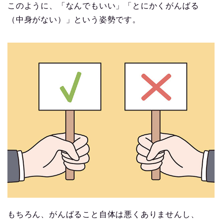
このように、「なんでもいい」「とにかくがんばる
（中身がない）」という姿勢です。
もちろん、がんばること自体は悪くありませんし、