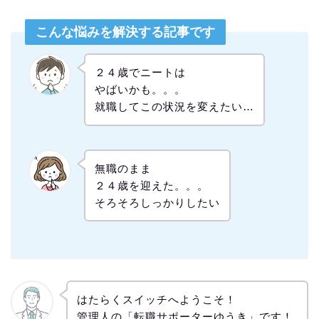
こんな悩みを解決する記事です
２４歳でニートは
やばいかも。。。
就職してこの状況を変えたい…
無職のまま
２４歳を迎えた。。。
そろそろしっかりしたい
はたらくスイッチへようこそ！
管理人の「転職サポーターゆうき」です！