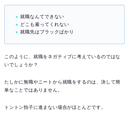
就職なんてできない
どこも雇ってくれない
就職先はブラックばかり
このように、就職をネガティブに考えているのではな
いでしょうか？
たしかに無職やニートから就職をするのは、決して簡
単なことではありません。
トントン拍子に進まない場合がほとんどです。