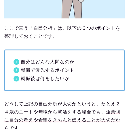
ここで言う「自己分析」は、以下の３つのポイントを
整理しておくことです。
自分はどんな人間なのか
就職で優先するポイント
就職後は何をしたいか
どうして上記の自己分析が大切かというと、たとえ２
４歳のニートや無職から就活をする場合でも、
企業側
に自分の考えや希望をきちんと伝えることが大切だか
ら
です。