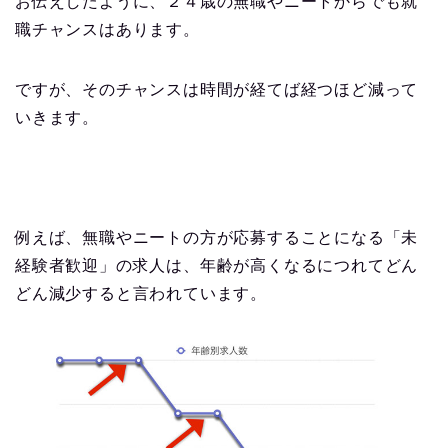
お伝えしたように、２４歳の無職やニートからでも就
職チャンスはあります。
ですが、そのチャンスは時間が経てば経つほど減って
いきます。
例えば、無職やニートの方が応募することになる「未
経験者歓迎」の求人は、年齢が高くなるにつれてどん
どん減少すると言われています。