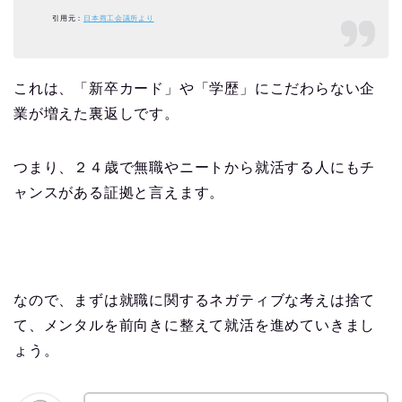
引用元：
日本商工会議所より
これは、「新卒カード」や「学歴」にこだわらない企
業が増えた裏返しです。
つまり、２４歳で無職やニートから就活する人にもチ
ャンスがある証拠と言えます。
なので、まずは就職に関するネガティブな考えは捨て
て、メンタルを前向きに整えて就活を進めていきまし
ょう。