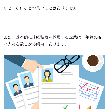
など、なにひとつ良いことはありません。
また、基本的に未経験者を採用する企業は、年齢の若
い人材を欲しがる傾向にあります。