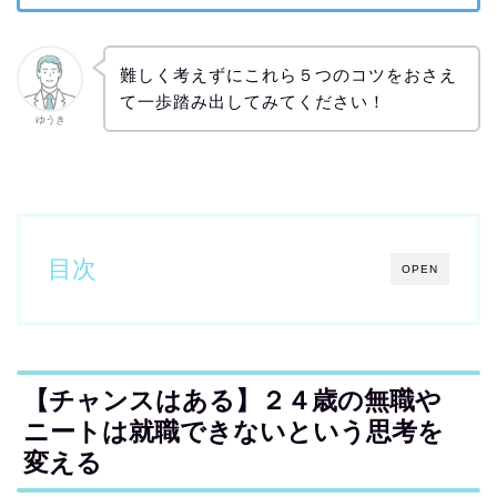
難しく考えずにこれら５つのコツをおさえ
て一歩踏み出してみてください！
ゆうき
目次
OPEN
【チャンスはある】２４歳の無職や
ニートは就職できないという思考を
変える