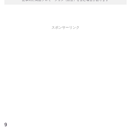
スポンサーリンク
9