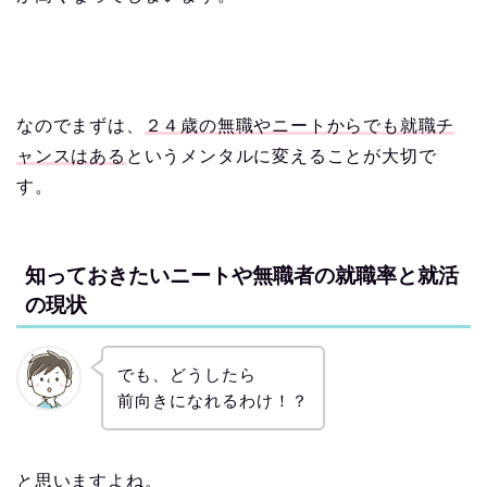
なのでまずは、
２４歳の無職やニートからでも就職チ
ャンスはある
というメンタルに変えることが大切で
す。
知っておきたいニートや無職者の就職率と就活
の現状
でも、どうしたら
前向きになれるわけ！？
と思いますよね。