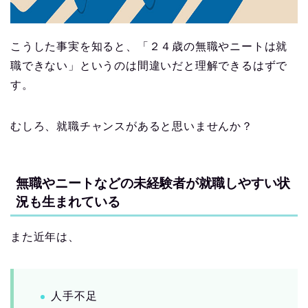
こうした事実を知ると、「２４歳の無職やニートは就
職できない」というのは間違いだと理解できるはずで
す。
むしろ、就職チャンスがあると思いませんか？
無職やニートなどの未経験者が就職しやすい状
況も生まれている
また近年は、
人手不足