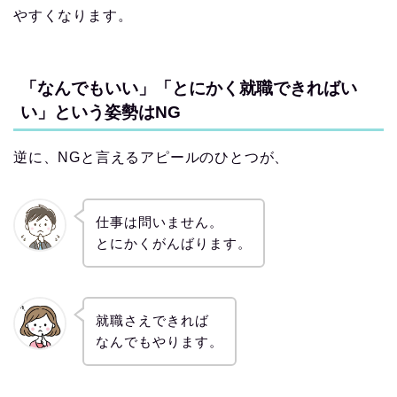
やすくなります。
「なんでもいい」「とにかく就職できればい
い」という姿勢はNG
逆に、NGと言えるアピールのひとつが、
仕事は問いません。
とにかくがんばります。
就職さえできれば
なんでもやります。