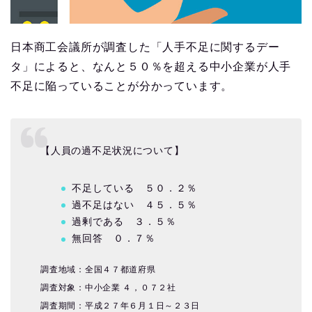
日本商工会議所が調査した「人手不足に関するデー
タ」によると、なんと５０％を超える中小企業が人手
不足に陥っていることが分かっています。
【人員の過不足状況について】
不足している ５０．２％
過不足はない ４５．５％
過剰である ３．５％
無回答 ０．７％
調査地域：全国４７都道府県
調査対象：中小企業 ４，０７２社
調査期間：平成２７年６月１日～２３日