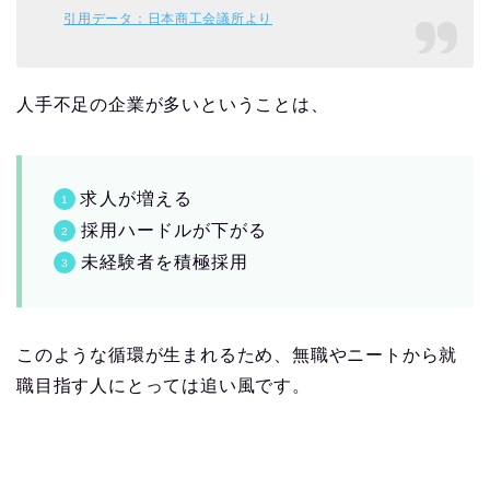
引用データ：日本商工会議所より
人手不足の企業が多いということは、
求人が増える
採用ハードルが下がる
未経験者を積極採用
このような循環が生まれるため、無職やニートから就
職目指す人にとっては追い風です。