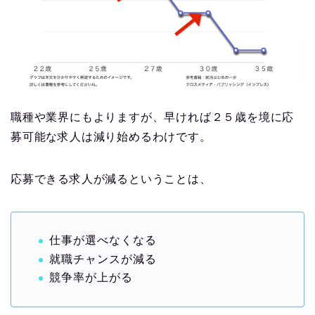
職種や業界にもよりますが、早ければ２５歳を境に応
募可能な求人は減り始めるわけです。
応募できる求人が減るということは、
仕事が選べなくなる
就職チャンスが減る
競争率が上がる