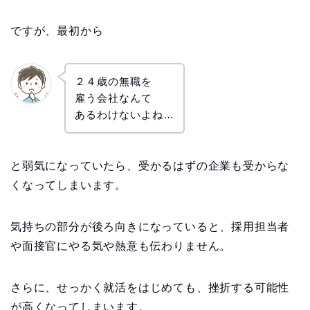
ですが、最初から
２４歳の無職を
雇う会社なんて
あるわけないよね…
と弱気になっていたら、受かるはずの企業も受からな
くなってしまいます。
気持ちの部分が後ろ向きになっていると、採用担当者
や面接官にやる気や熱意も伝わりません。
さらに、せっかく就活をはじめても、挫折する可能性
が高くなってしまいます。