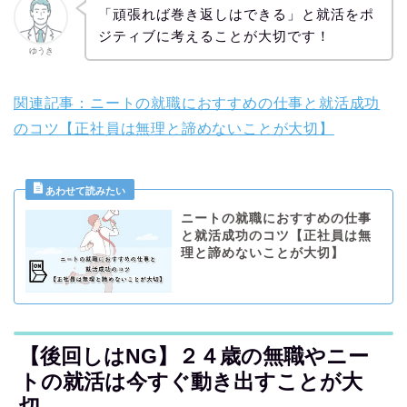
「頑張れば巻き返しはできる」と就活をポ
ジティブに考えることが大切です！
ゆうき
関連記事：ニートの就職におすすめの仕事と就活成功
のコツ【正社員は無理と諦めないことが大切】
ニートの就職におすすめの仕事
と就活成功のコツ【正社員は無
理と諦めないことが大切】
【後回しはNG】２４歳の無職やニー
トの就活は今すぐ動き出すことが大
切