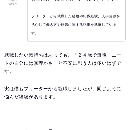
ゆうき
フリーターから就職した経験や転職経験、人事目線を
活かして働き方や転職に関する記事を執筆していま
す。
就職したい気持ちはあっても、「２４歳で無職・ニー
トの自分には無理かも」と不安に思う人は多いはずで
す。
実は僕もフリーターから就職しましたが、同じように
悩んだ経験があります。