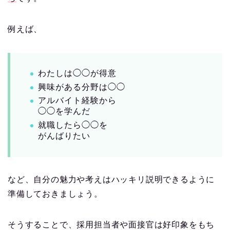
例えば、
わたしは◯◯が得意
興味がある分野は◯◯
アルバイト経験から
◯◯を学んだ
就職したら◯◯を
がんばりたい
など、自分の魅力や考えはハッキリ説明できるように
準備しておきましょう。
そうすることで、採用担当者や面接官は好印象をもち