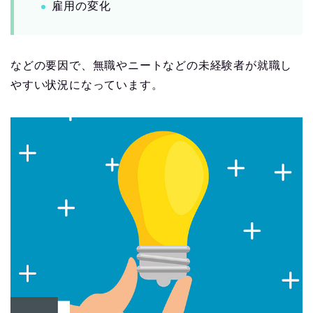
雇用の変化
などの要因で、無職やニートなどの未経験者が就職し
やすい状況になっています。